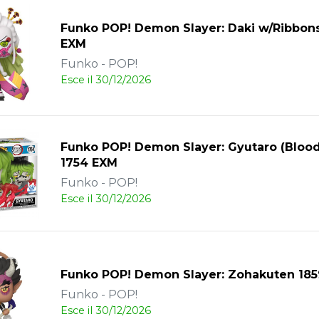
Funko POP! Demon Slayer: Daki w/Ribbons
EXM
Funko - POP!
Esce il 30/12/2026
Funko POP! Demon Slayer: Gyutaro (Blood
1754 EXM
Funko - POP!
Esce il 30/12/2026
Funko POP! Demon Slayer: Zohakuten 18
Funko - POP!
Esce il 30/12/2026