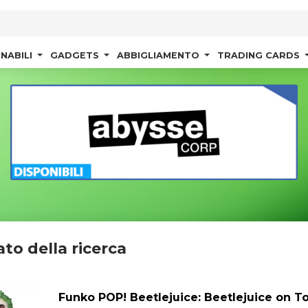
NABILI
GADGETS
ABBIGLIAMENTO
TRADING CARDS
ato della ricerca
Funko POP! Beetlejuice: Beetlejuice on 