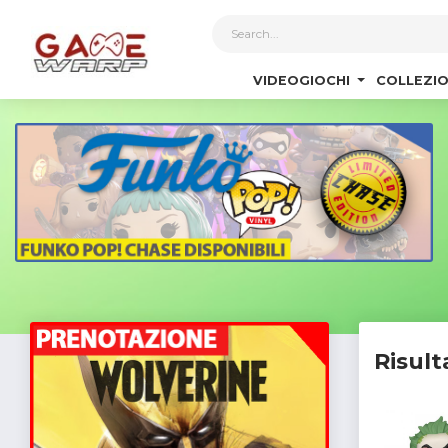
1
VIDEOGIOCHI
COLLEZIO
Risult