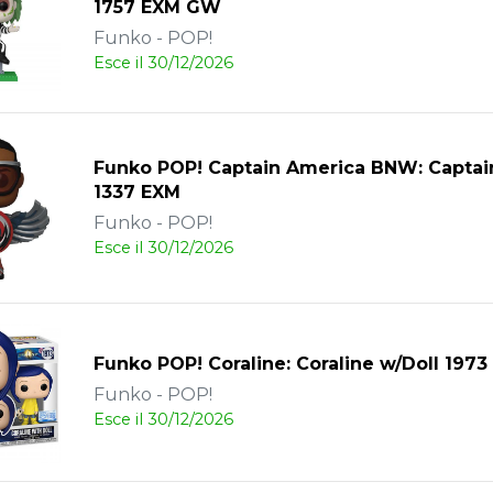
1757 EXM GW
Funko - POP!
Esce il 30/12/2026
Funko POP! Captain America BNW: Captai
1337 EXM
Funko - POP!
Esce il 30/12/2026
Funko POP! Coraline: Coraline w/Doll 197
Funko - POP!
Esce il 30/12/2026