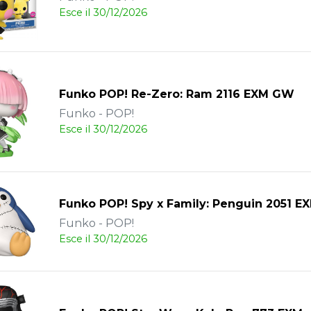
Esce il 30/12/2026
Funko POP! Re-Zero: Ram 2116 EXM GW
Funko - POP!
Esce il 30/12/2026
Funko POP! Spy x Family: Penguin 2051 E
Funko - POP!
Esce il 30/12/2026