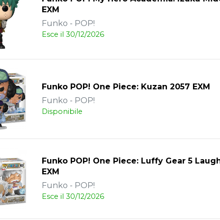
EXM
Funko - POP!
Esce il 30/12/2026
Funko POP! One Piece: Kuzan 2057 EXM
Funko - POP!
Disponibile
Funko POP! One Piece: Luffy Gear 5 Laugh
EXM
Funko - POP!
Esce il 30/12/2026