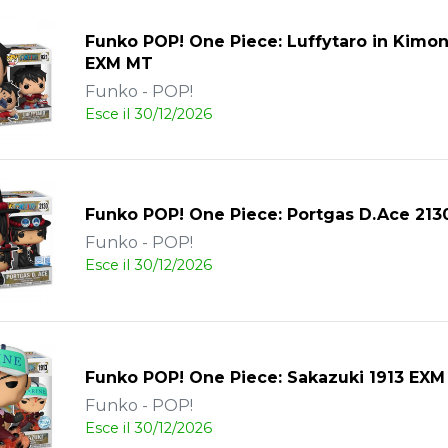
Funko POP! One Piece: Luffytaro in Kimon
EXM MT
Funko - POP!
Esce il 30/12/2026
Funko POP! One Piece: Portgas D.Ace 213
Funko - POP!
Esce il 30/12/2026
Funko POP! One Piece: Sakazuki 1913 EXM
Funko - POP!
Esce il 30/12/2026