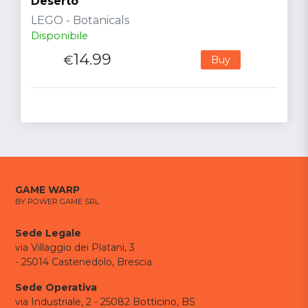
Deserto
LEGO - Botanicals
Disponibile
14.99
€
Buy
GAME WARP
BY POWER GAME SRL
Sede Legale
via Villaggio dei Platani, 3
- 25014 Castenedolo, Brescia
Sede Operativa
via Industriale, 2 - 25082 Botticino, BS