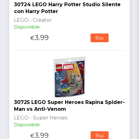
30724 LEGO Harry Potter Studio Silente
con Harry Potter
LEGO - Creator
Disponibile
3.99
€
Buy
30725 LEGO Super Heroes Rapina Spider-
Man vs Anti-Venom
LEGO - Super Heroes
Disponibile
3.99
€
Buy