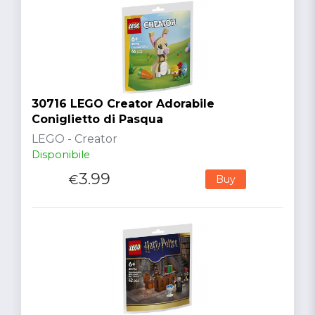
30716 LEGO Creator Adorabile
Coniglietto di Pasqua
LEGO - Creator
Disponibile
3.99
€
Buy