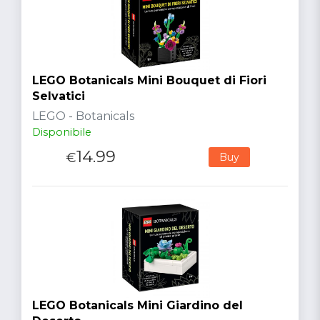
LEGO Botanicals Mini Bouquet di Fiori
Selvatici
LEGO - Botanicals
Disponibile
14.99
€
Buy
LEGO Botanicals Mini Giardino del