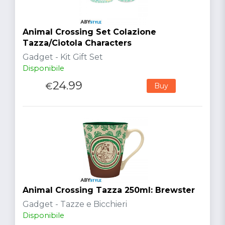
Animal Crossing Set Colazione
Tazza/Ciotola Characters
Gadget - Kit Gift Set
Disponibile
24.99
€
Buy
Animal Crossing Tazza 250ml: Brewster
Gadget - Tazze e Bicchieri
Disponibile