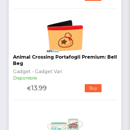
Animal Crossing Portafogli Premium: Bell
Beg
Gadget - Gadget Vari
Disponibile
13.99
€
Buy