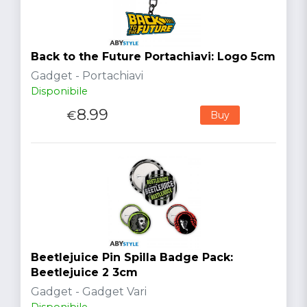
Back to the Future Portachiavi: Logo 5cm
Gadget - Portachiavi
Disponibile
8.99
€
Buy
Beetlejuice Pin Spilla Badge Pack:
Beetlejuice 2 3cm
Gadget - Gadget Vari
Disponibile