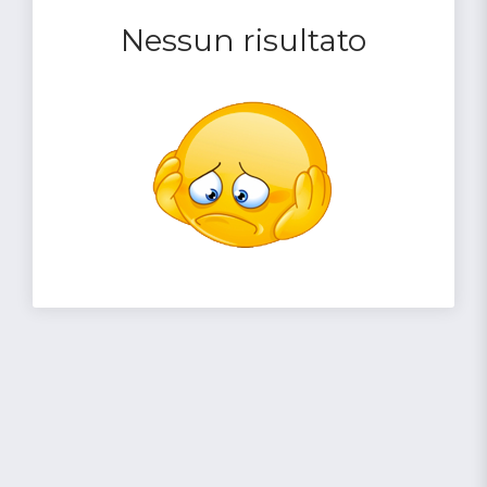
Nessun risultato