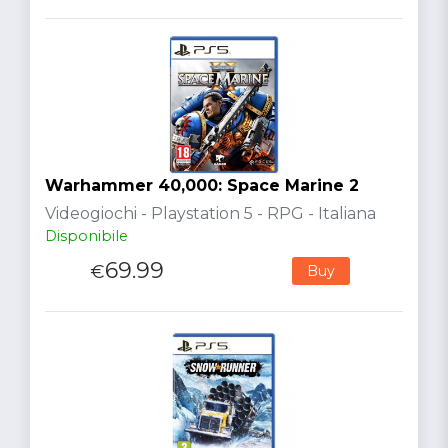
Warhammer 40,000: Space Marine 2
Videogiochi - Playstation 5 - RPG - Italiana
Disponibile
69.99
€
Buy