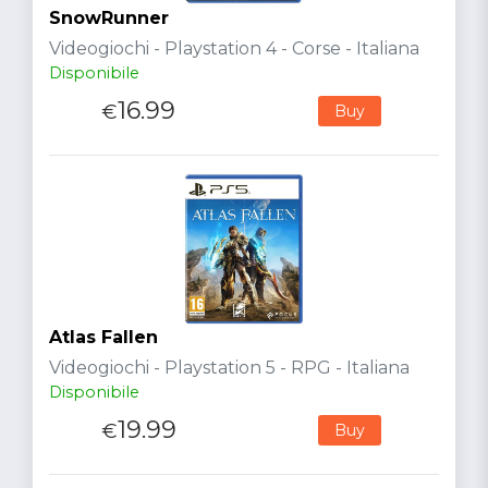
SnowRunner
Videogiochi - Playstation 4 - Corse - Italiana
Disponibile
16.99
€
Buy
Atlas Fallen
Videogiochi - Playstation 5 - RPG - Italiana
Disponibile
19.99
€
Buy