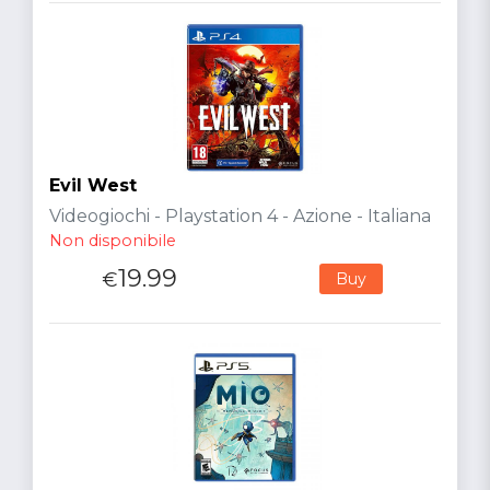
Evil West
Videogiochi - Playstation 4 - Azione - Italiana
Non disponibile
19.99
€
Buy