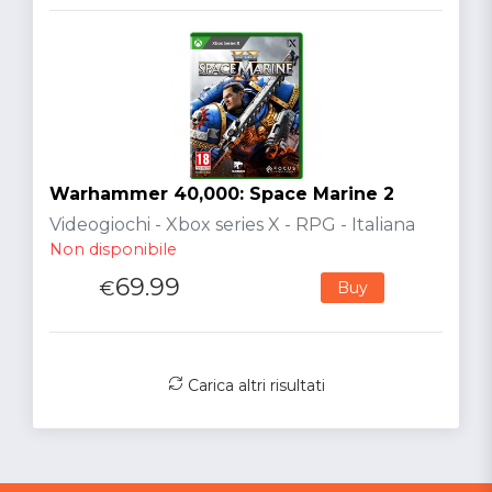
Warhammer 40,000: Space Marine 2
Videogiochi - Xbox series X - RPG - Italiana
Non disponibile
69.99
€
Buy
Carica altri risultati