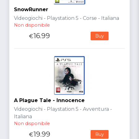
SnowRunner
Videogiochi - Playstation 5 - Corse - Italiana
Non disponibile
16.99
€
Buy
A Plague Tale - Innocence
Videogiochi - Playstation 5 - Avventura -
Italiana
Non disponibile
19.99
€
Buy