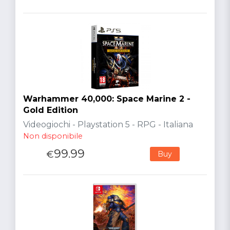
Warhammer 40,000: Space Marine 2 -
Gold Edition
Videogiochi - Playstation 5 - RPG - Italiana
Non disponibile
99.99
€
Buy