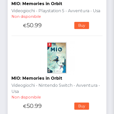
MIO: Memories in Orbit
Videogiochi - Playstation 5 - Avventura - Usa
Non disponibile
50.99
€
Buy
MIO: Memories in Orbit
Videogiochi - Nintendo Switch - Avventura -
Usa
Non disponibile
50.99
€
Buy