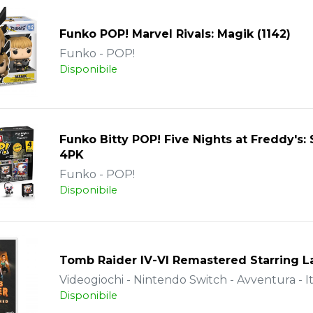
Funko POP! Marvel Rivals: Magik (1142)
Funko - POP!
Disponibile
Funko Bitty POP! Five Nights at Freddy's: 
4PK
Funko - POP!
Disponibile
Tomb Raider IV-VI Remastered Starring La
Videogiochi - Nintendo Switch - Avventura - It
Disponibile