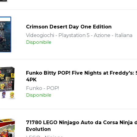
Crimson Desert Day One Edition
Videogiochi - Playstation 5 - Azione - Italiana
Disponibile
Funko Bitty POP! Five Nights at Freddy's: 
4PK
Funko - POP!
Disponibile
71780 LEGO Ninjago Auto da Corsa Ninja d
Evolution