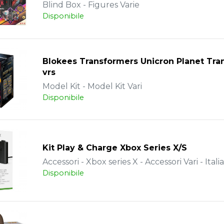
Blind Box - Figures Varie
Disponibile
Blokees Transformers Unicron Planet Tra
vrs
Model Kit - Model Kit Vari
Disponibile
Kit Play & Charge Xbox Series X/S
Accessori - Xbox series X - Accessori Vari - Itali
Disponibile