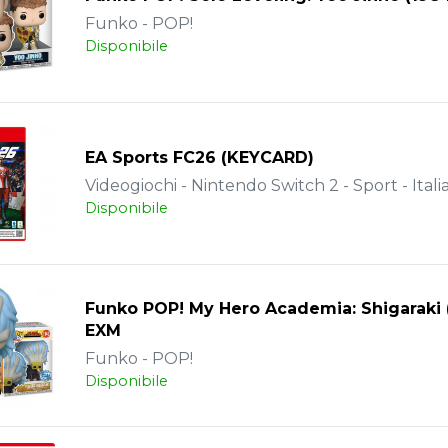
Funko - POP!
Disponibile
EA Sports FC26 (KEYCARD)
Videogiochi - Nintendo Switch 2 - Sport - Itali
Disponibile
Funko POP! My Hero Academia: Shigaraki 
EXM
Funko - POP!
Disponibile