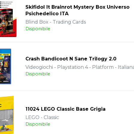
Skifidol It Brainrot Mystery Box Universo
Psichedelico ITA
Blind Box - Trading Cards
Disponibile
Crash Bandicoot N Sane Trilogy 2.0
Videogiochi - Playstation 4 - Platform - Italian
Disponibile
11024 LEGO Classic Base Grigia
LEGO - Classic
Disponibile