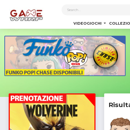
1
VIDEOGIOCHI
COLLEZIO
Risult