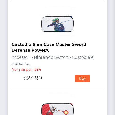
Custodia Slim Case Master Sword
Defense PowerA
Accessori - Nintendo Switch - Custodie e
Borsette
Non disponibile
24.99
€
Buy