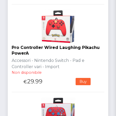
Pro Controller Wired Laughing Pikachu
PowerA
Accessori - Nintendo Switch - Pad e
Controller vari - Import
Non disponibile
29.99
€
Buy