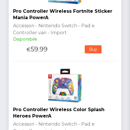
Pro Controller Wireless Fortnite Sticker
Mania PowerA
Accessori - Nintendo Switch - Pad e
Controller vari - Import
Disponibile
59.99
€
Buy
Pro Controller Wireless Color Splash
Heroes PowerA
Accessori - Nintendo Switch - Pad e