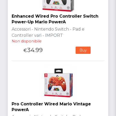
Enhanced Wired Pro Controller Switch
Power-Up Mario PowerA
Accessori - Nintendo Switch - Pad e
Controller vari - IMPORT
Non disponibile
34.99
€
Buy
Pro Controller Wired Mario Vintage
PowerA