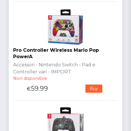
Pro Controller Wireless Mario Pop
PowerA
Accessori - Nintendo Switch - Pad e
Controller vari - IMPORT
Non disponibile
59.99
€
Buy