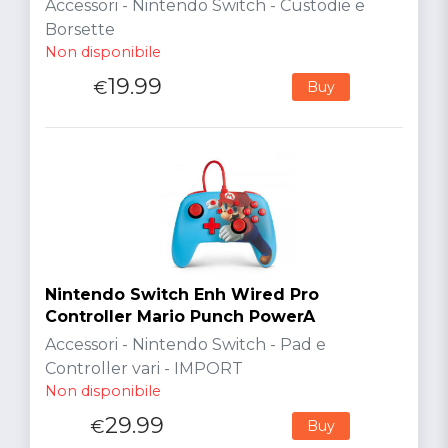
Accessori - Nintendo Switch - Custodie e
Borsette
Non disponibile
19.99
€
Buy
Nintendo Switch Enh Wired Pro
Controller Mario Punch PowerA
Accessori - Nintendo Switch - Pad e
Controller vari - IMPORT
Non disponibile
29.99
€
Buy