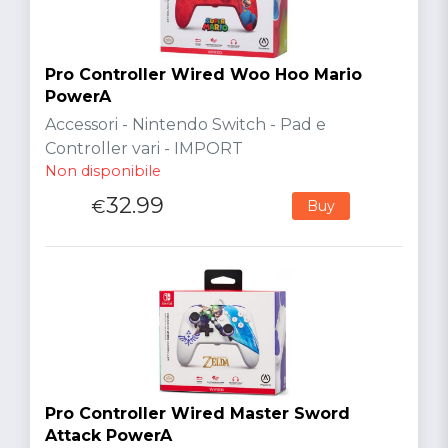
Pro Controller Wired Woo Hoo Mario
PowerA
Accessori - Nintendo Switch - Pad e
Controller vari - IMPORT
Non disponibile
32.99
€
Buy
Pro Controller Wired Master Sword
Attack PowerA