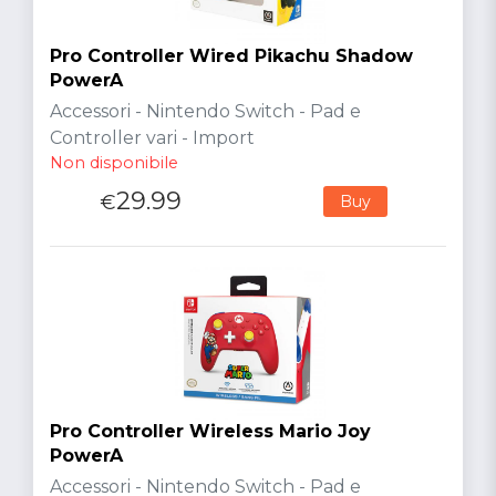
Pro Controller Wired Pikachu Shadow
PowerA
Accessori - Nintendo Switch - Pad e
Controller vari - Import
Non disponibile
29.99
€
Buy
Pro Controller Wireless Mario Joy
PowerA
Accessori - Nintendo Switch - Pad e