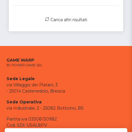
Carica altri risultati
GAME WARP
BY POWER GAME SRL
Sede Legale
via Villaggio dei Platani, 3
- 25014 Castenedolo, Brescia
Sede Operativa
via Industriale, 2 - 25082 Botticino, BS
Partita iva 03308130982
Cod. SDI: USAL8PV