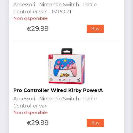
Accessori - Nintendo Switch - Pad e
Controller vari - IMPORT
Non disponibile
29.99
€
Buy
Pro Controller Wired Kirby PowerA
Accessori - Nintendo Switch - Pad e
Controller vari
Non disponibile
29.99
€
Buy