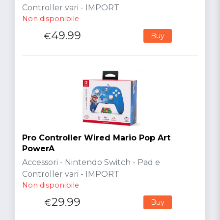
Controller vari - IMPORT
Non disponibile
49.99
€
Buy
Pro Controller Wired Mario Pop Art
PowerA
Accessori - Nintendo Switch - Pad e
Controller vari - IMPORT
Non disponibile
29.99
€
Buy