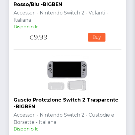
Rosso/Blu -BIGBEN
Accessori - Nintendo Switch 2 - Volanti -
Italiana
Disponibile
9.99
€
Buy
Guscio Protezione Switch 2 Trasparente
-BIGBEN
Accessori - Nintendo Switch 2 - Custodie e
Borsette - Italiana
Disponibile