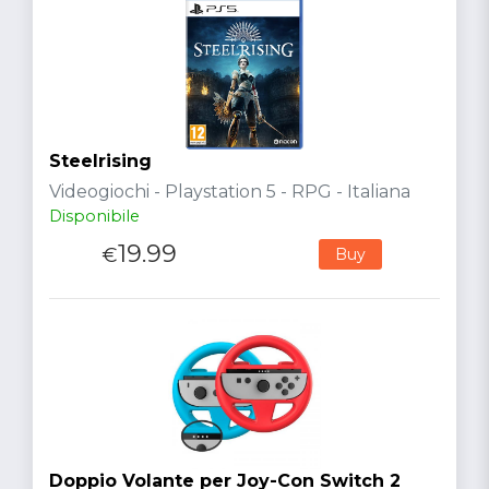
Steelrising
Videogiochi - Playstation 5 - RPG - Italiana
Disponibile
19.99
€
Buy
Doppio Volante per Joy-Con Switch 2