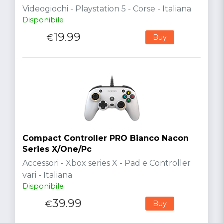
Videogiochi - Playstation 5 - Corse - Italiana
Disponibile
19.99
€
Buy
Compact Controller PRO Bianco Nacon
Series X/One/Pc
Accessori - Xbox series X - Pad e Controller
vari - Italiana
Disponibile
39.99
€
Buy