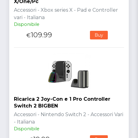
X/One/Pc
Accessori - Xbox series X - Pad e Controller
vari - Italiana
Disponibile
109.99
€
Buy
Ricarica 2 Joy-Con e 1 Pro Controller
Switch 2 BIGBEN
Accessori - Nintendo Switch 2 - Accessori Vari
- Italiana
Disponibile