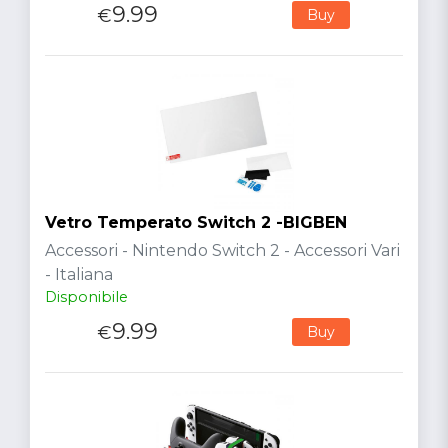
9.99
€
Buy
Vetro Temperato Switch 2 -BIGBEN
Accessori - Nintendo Switch 2 - Accessori Vari
- Italiana
Disponibile
9.99
€
Buy