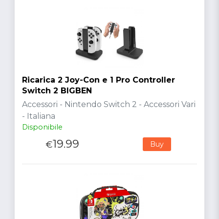
Ricarica 2 Joy-Con e 1 Pro Controller
Switch 2 BIGBEN
Accessori - Nintendo Switch 2 - Accessori Vari
- Italiana
Disponibile
19.99
€
Buy