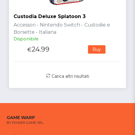
Custodia Deluxe Splatoon 3
Accessori - Nintendo Switch - Custodie e
Borsette - Italiana
Disponibile
24.99
€
Buy
Carica altri risultati
GAME WARP
BY POWER GAME SRL