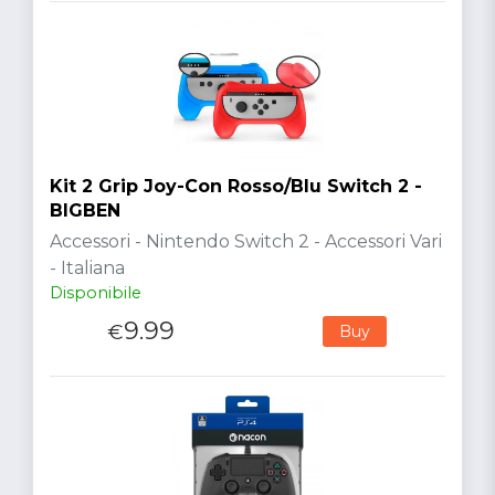
Kit 2 Grip Joy-Con Rosso/Blu Switch 2 -
BIGBEN
Accessori - Nintendo Switch 2 - Accessori Vari
- Italiana
Disponibile
9.99
€
Buy