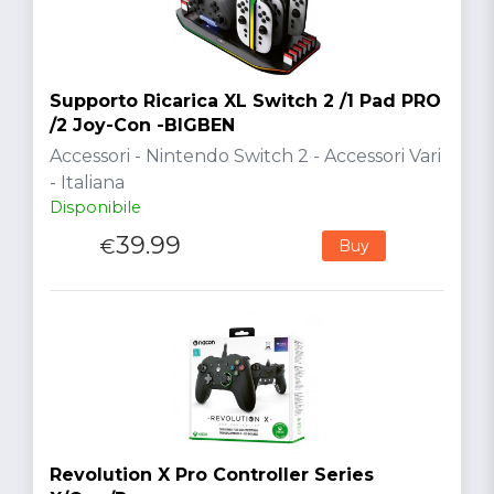
Supporto Ricarica XL Switch 2 /1 Pad PRO
/2 Joy-Con -BIGBEN
Accessori - Nintendo Switch 2 - Accessori Vari
- Italiana
Disponibile
39.99
€
Buy
Revolution X Pro Controller Series