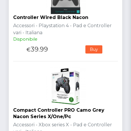
Controller Wired Black Nacon
Accessori - Playstation 4 - Pad e Controller
vari - Italiana
Disponibile
39.99
€
Buy
Compact Controller PRO Camo Grey
Nacon Series X/One/Pc
Accessori - Xbox series X - Pad e Controller