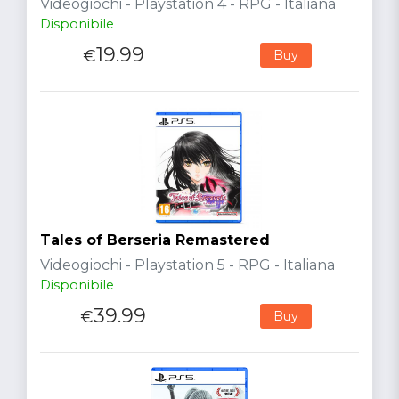
Videogiochi - Playstation 4 - RPG - Italiana
Disponibile
19.99
€
Buy
Tales of Berseria Remastered
Videogiochi - Playstation 5 - RPG - Italiana
Disponibile
39.99
€
Buy