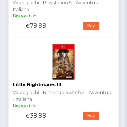
Videogiochi - Playstation 5 - Avventura -
Italiana
Disponibile
79.99
€
Buy
Little Nightmares III
Videogiochi - Nintendo Switch 2 - Avventura
- Italiana
Disponibile
39.99
€
Buy