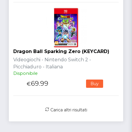
Dragon Ball Sparking Zero (KEYCARD)
Videogiochi - Nintendo Switch 2 -
Picchiaduro - Italiana
Disponibile
69.99
€
Buy
Carica altri risultati