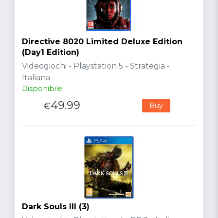
Directive 8020 Limited Deluxe Edition
(Day1 Edition)
Videogiochi - Playstation 5 - Strategia -
Italiana
Disponibile
49.99
€
Buy
Dark Souls III (3)