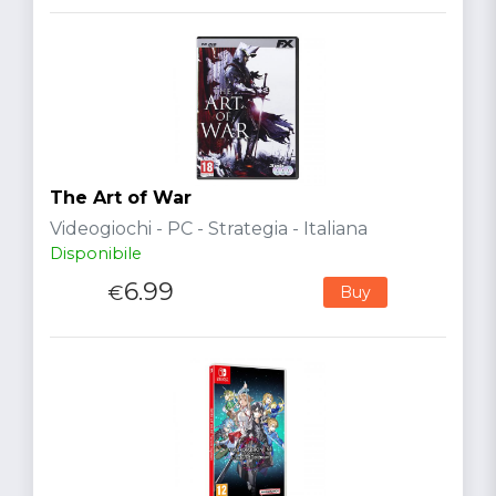
The Art of War
Videogiochi - PC - Strategia - Italiana
Disponibile
6.99
€
Buy