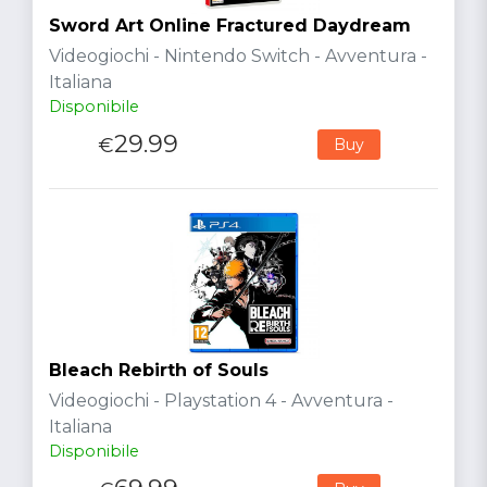
Sword Art Online Fractured Daydream
Videogiochi - Nintendo Switch - Avventura -
Italiana
Disponibile
29.99
€
Buy
Bleach Rebirth of Souls
Videogiochi - Playstation 4 - Avventura -
Italiana
Disponibile