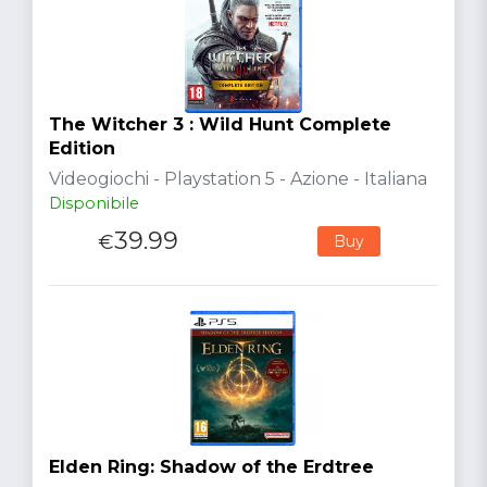
The Witcher 3 : Wild Hunt Complete
Edition
Videogiochi - Playstation 5 - Azione - Italiana
Disponibile
39.99
€
Buy
Elden Ring: Shadow of the Erdtree