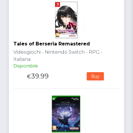
Tales of Berseria Remastered
Videogiochi - Nintendo Switch - RPG -
Italiana
Disponibile
39.99
€
Buy