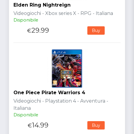
Elden Ring Nightreign
Videogiochi - Xbox series X - RPG - Italiana
Disponibile
29.99
€
Buy
One Piece Pirate Warriors 4
Videogiochi - Playstation 4 - Avventura -
Italiana
Disponibile
14.99
€
Buy