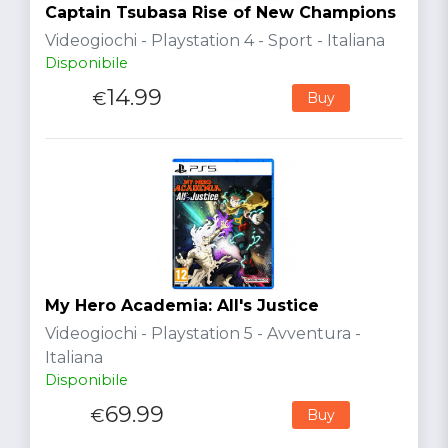
Captain Tsubasa Rise of New Champions
Videogiochi - Playstation 4 - Sport - Italiana
Disponibile
14.99
€
Buy
My Hero Academia: All's Justice
Videogiochi - Playstation 5 - Avventura -
Italiana
Disponibile
69.99
€
Buy