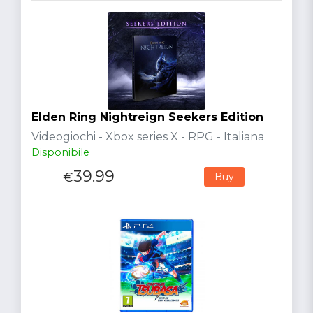
Elden Ring Nightreign Seekers Edition
Videogiochi - Xbox series X - RPG - Italiana
Disponibile
39.99
€
Buy