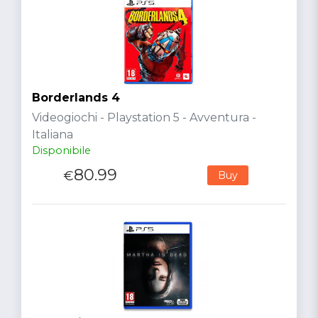
Borderlands 4
Videogiochi - Playstation 5 - Avventura -
Italiana
Disponibile
80.99
€
Buy