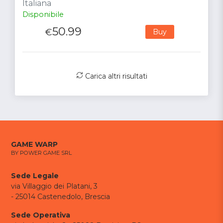
Italiana
Disponibile
50.99
€
Buy
Carica altri risultati
GAME WARP
BY POWER GAME SRL
Sede Legale
via Villaggio dei Platani, 3
- 25014 Castenedolo, Brescia
Sede Operativa