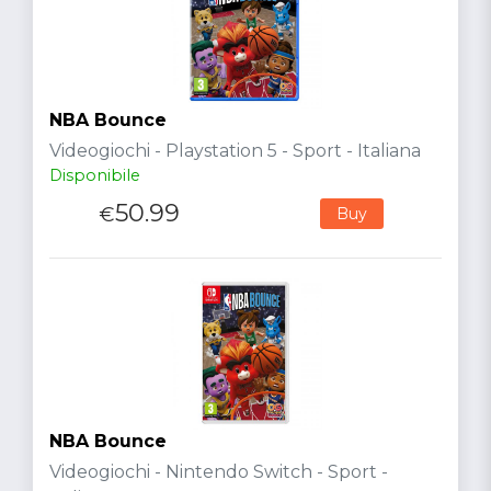
NBA Bounce
Videogiochi - Playstation 5 - Sport - Italiana
Disponibile
50.99
€
Buy
NBA Bounce
Videogiochi - Nintendo Switch - Sport -