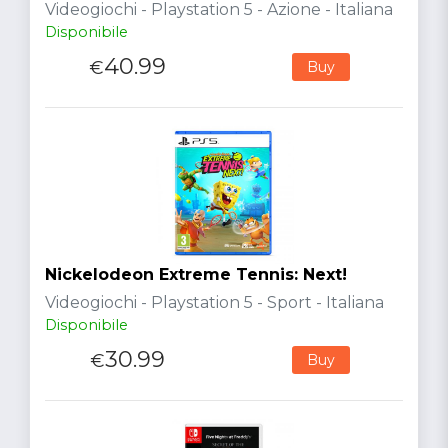
Videogiochi - Playstation 5 - Azione - Italiana
Disponibile
40.99
€
Buy
Nickelodeon Extreme Tennis: Next!
Videogiochi - Playstation 5 - Sport - Italiana
Disponibile
30.99
€
Buy