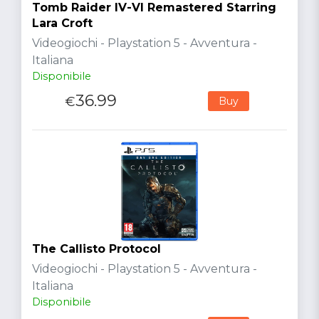
Tomb Raider IV-VI Remastered Starring
Lara Croft
Videogiochi - Playstation 5 - Avventura -
Italiana
Disponibile
36.99
€
Buy
The Callisto Protocol
Videogiochi - Playstation 5 - Avventura -
Italiana
Disponibile