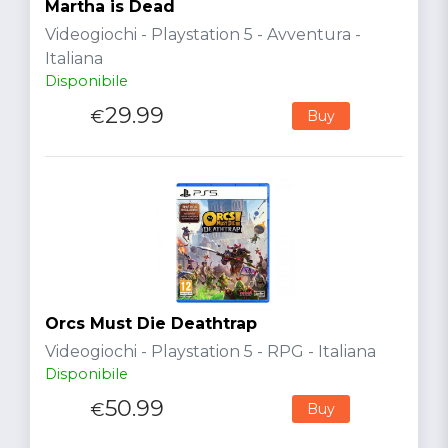
Martha is Dead
Videogiochi - Playstation 5 - Avventura -
Italiana
Disponibile
29.99
€
Buy
Orcs Must Die Deathtrap
Videogiochi - Playstation 5 - RPG - Italiana
Disponibile
50.99
€
Buy