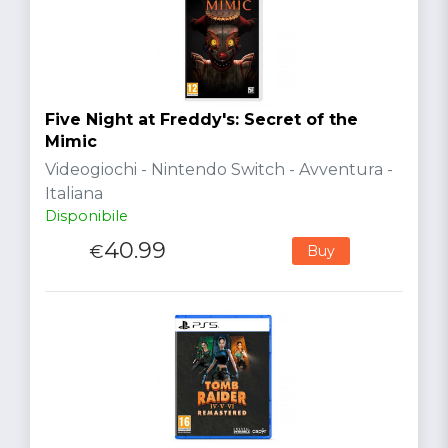
Five Night at Freddy's: Secret of the
Mimic
Videogiochi - Nintendo Switch - Avventura -
Italiana
Disponibile
40.99
€
Buy