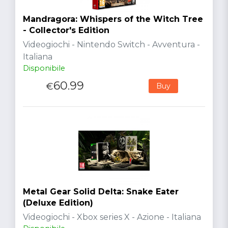
Mandragora: Whispers of the Witch Tree
- Collector's Edition
Videogiochi - Nintendo Switch - Avventura -
Italiana
Disponibile
60.99
€
Buy
Metal Gear Solid Delta: Snake Eater
(Deluxe Edition)
Videogiochi - Xbox series X - Azione - Italiana