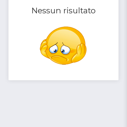
Nessun risultato