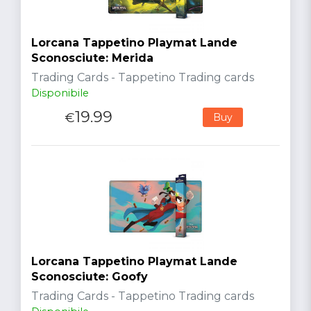
Lorcana Tappetino Playmat Lande
Sconosciute: Merida
Trading Cards - Tappetino Trading cards
Disponibile
19.99
€
Buy
Lorcana Tappetino Playmat Lande
Sconosciute: Goofy
Trading Cards - Tappetino Trading cards