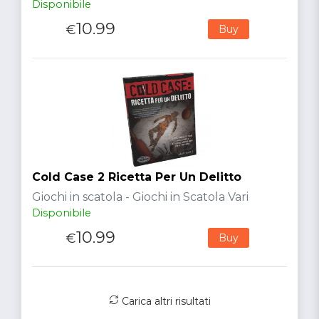
Disponibile
10.99
€
Buy
Cold Case 2 Ricetta Per Un Delitto
Giochi in scatola - Giochi in Scatola Vari
Disponibile
10.99
€
Buy
Carica altri risultati