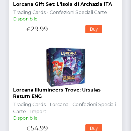
Lorcana Gift Set: L'Isola di Archazia ITA
Trading Cards - Confezioni Speciali Carte
Disponibile
29.99
€
Buy
Lorcana Illumineers Trove: Ursulas
Return ENG
Trading Cards - Lorcana - Confezioni Speciali
Carte - Import
Disponibile
54.99
€
Buy