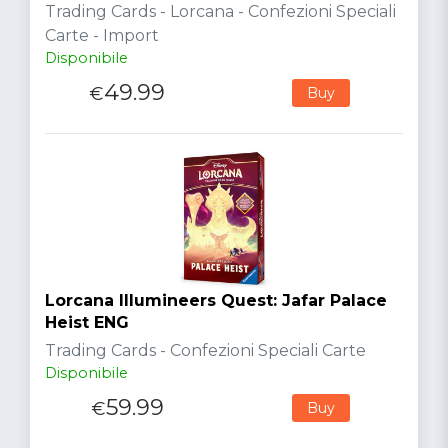
Trading Cards - Lorcana - Confezioni Speciali
Carte - Import
Disponibile
49.99
€
Buy
Lorcana Illumineers Quest: Jafar Palace
Heist ENG
Trading Cards - Confezioni Speciali Carte
Disponibile
59.99
€
Buy