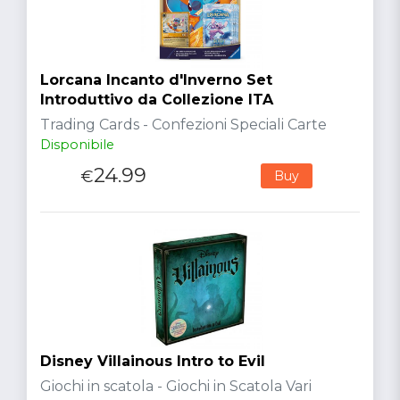
Lorcana Incanto d'Inverno Set
Introduttivo da Collezione ITA
Trading Cards - Confezioni Speciali Carte
Disponibile
24.99
€
Buy
Disney Villainous Intro to Evil
Giochi in scatola - Giochi in Scatola Vari