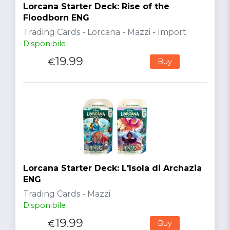
Lorcana Starter Deck: Rise of the
Floodborn ENG
Trading Cards - Lorcana - Mazzi - Import
Disponibile
19.99
€
Buy
Lorcana Starter Deck: L'Isola di Archazia
ENG
Trading Cards - Mazzi
Disponibile
19.99
€
Buy