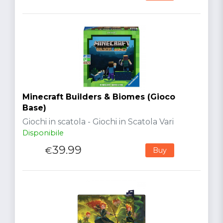
Minecraft Builders & Biomes (Gioco
Base)
Giochi in scatola - Giochi in Scatola Vari
Disponibile
39.99
€
Buy