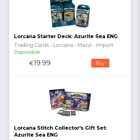
Lorcana Starter Deck: Azurite Sea ENG
Trading Cards - Lorcana - Mazzi - Import
Disponibile
19.99
€
Buy
Lorcana Stitch Collector's Gift Set:
Azurite Sea ENG