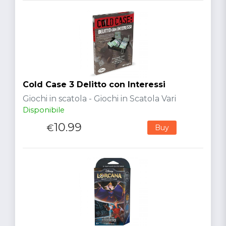
Cold Case 3 Delitto con Interessi
Giochi in scatola - Giochi in Scatola Vari
Disponibile
10.99
€
Buy