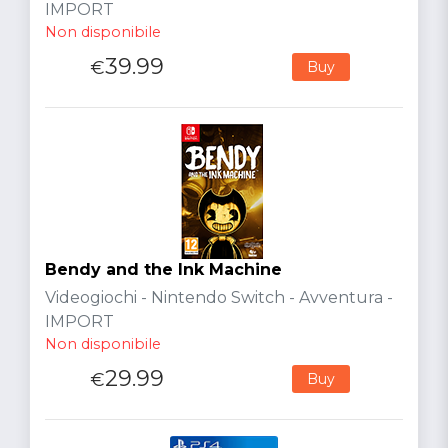
IMPORT
Non disponibile
39.99
€
Buy
Bendy and the Ink Machine
Videogiochi - Nintendo Switch - Avventura -
IMPORT
Non disponibile
29.99
€
Buy