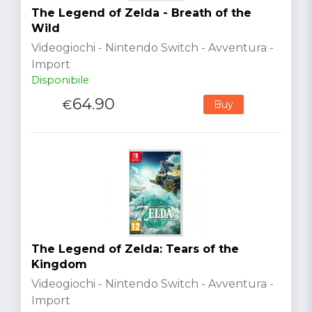
The Legend of Zelda - Breath of the
Wild
Videogiochi - Nintendo Switch - Avventura -
Import
Disponibile
64.90
€
Buy
The Legend of Zelda: Tears of the
Kingdom
Videogiochi - Nintendo Switch - Avventura -
Import