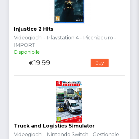
Injustice 2 Hits
Videogiochi - Playstation 4 - Picchiaduro -
IMPORT
Disponibile
19.99
€
Buy
Truck and Logistics Simulator
Videogiochi - Nintendo Switch - Gestionale -