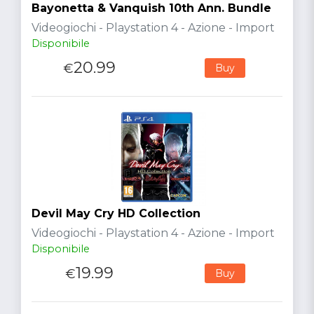
Bayonetta & Vanquish 10th Ann. Bundle
Videogiochi - Playstation 4 - Azione - Import
Disponibile
20.99
€
Buy
Devil May Cry HD Collection
Videogiochi - Playstation 4 - Azione - Import
Disponibile
19.99
€
Buy