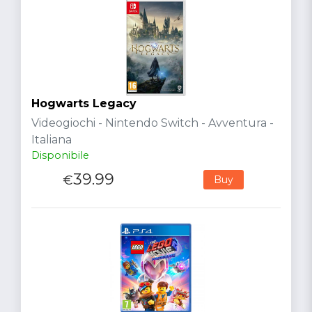
Hogwarts Legacy
Videogiochi - Nintendo Switch - Avventura -
Italiana
Disponibile
39.99
€
Buy