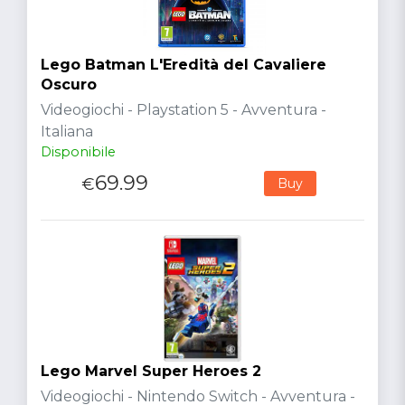
Lego Batman L'Eredità del Cavaliere
Oscuro
Videogiochi - Playstation 5 - Avventura -
Italiana
Disponibile
69.99
€
Buy
Lego Marvel Super Heroes 2
Videogiochi - Nintendo Switch - Avventura -