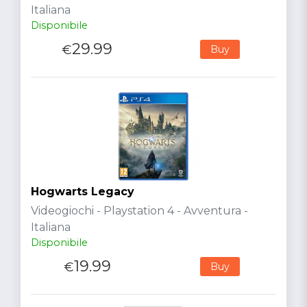
Italiana
Disponibile
29.99
€
Buy
Hogwarts Legacy
Videogiochi - Playstation 4 - Avventura -
Italiana
Disponibile
19.99
€
Buy