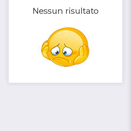
Nessun risultato