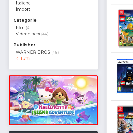
Italiana
Import
Categorie
Film
(4)
Videogiochi
(44)
Publisher
WARNER BROS
(48)
Tutti