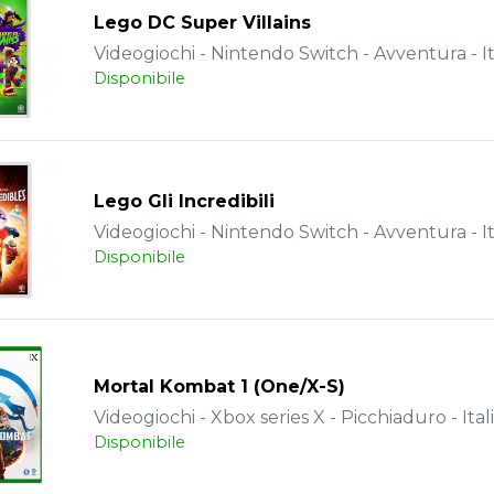
Lego DC Super Villains
Videogiochi - Nintendo Switch - Avventura - It
Disponibile
Lego Gli Incredibili
Videogiochi - Nintendo Switch - Avventura - It
Disponibile
Mortal Kombat 1 (One/X-S)
Videogiochi - Xbox series X - Picchiaduro - Ital
Disponibile