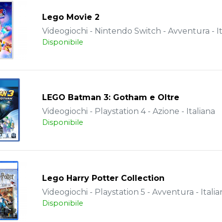
Lego Movie 2
Videogiochi - Nintendo Switch - Avventura - It
Disponibile
LEGO Batman 3: Gotham e Oltre
Videogiochi - Playstation 4 - Azione - Italiana
Disponibile
Lego Harry Potter Collection
Videogiochi - Playstation 5 - Avventura - Italia
Disponibile