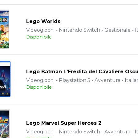
Lego Worlds
Videogiochi - Nintendo Switch - Gestionale - I
Disponibile
Lego Batman L'Eredità del Cavaliere Osc
Videogiochi - Playstation 5 - Avventura - Italia
Disponibile
Lego Marvel Super Heroes 2
Videogiochi - Nintendo Switch - Avventura - It