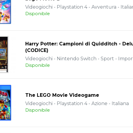
Videogiochi - Playstation 4 - Avventura - Itali
Disponibile
Harry Potter: Campioni di Quidditch - Del
(CODICE)
Videogiochi - Nintendo Switch - Sport - Impor
Disponibile
The LEGO Movie Videogame
Videogiochi - Playstation 4 - Azione - Italiana
Disponibile