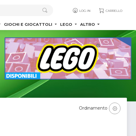
LOG-IN
CARRELLO
GIOCHI E GIOCATTOLI
LEGO
ALTRO
Ordinamento