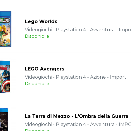
Lego Worlds
Videogiochi - Playstation 4 - Avventura - Impo
Disponibile
LEGO Avengers
Videogiochi - Playstation 4 - Azione - Import
Disponibile
La Terra di Mezzo - L'Ombra della Guerra
Videogiochi - Playstation 4 - Avventura - IM