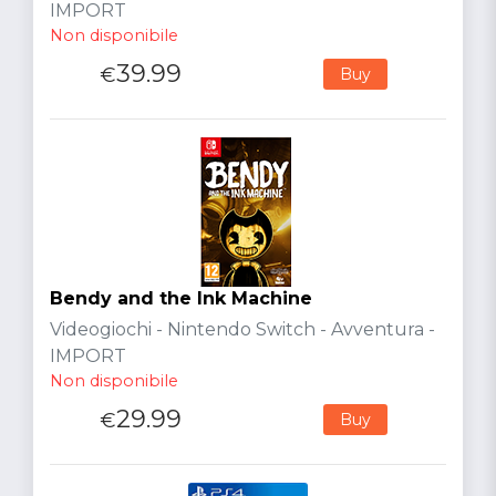
IMPORT
Non disponibile
39.99
€
Buy
Bendy and the Ink Machine
Videogiochi - Nintendo Switch - Avventura -
IMPORT
Non disponibile
29.99
€
Buy