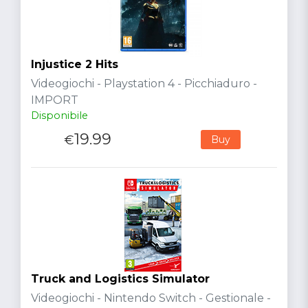
Injustice 2 Hits
Videogiochi - Playstation 4 - Picchiaduro -
IMPORT
Disponibile
19.99
€
Buy
Truck and Logistics Simulator
Videogiochi - Nintendo Switch - Gestionale -