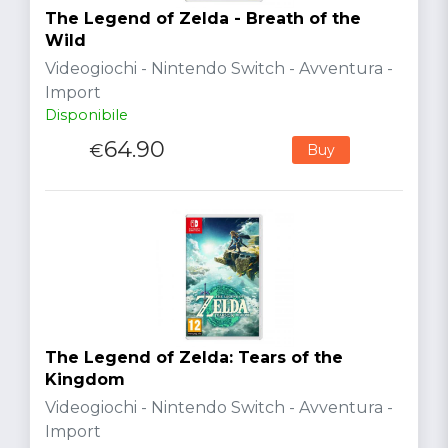
The Legend of Zelda - Breath of the
Wild
Videogiochi - Nintendo Switch - Avventura -
Import
Disponibile
64.90
€
Buy
The Legend of Zelda: Tears of the
Kingdom
Videogiochi - Nintendo Switch - Avventura -
Import