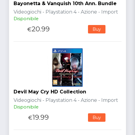
Bayonetta & Vanquish 10th Ann. Bundle
Videogiochi - Playstation 4 - Azione - Import
Disponibile
20.99
€
Buy
Devil May Cry HD Collection
Videogiochi - Playstation 4 - Azione - Import
Disponibile
19.99
€
Buy