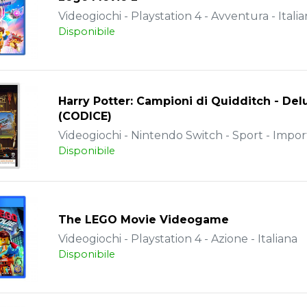
Videogiochi - Playstation 4 - Avventura - Itali
Disponibile
Harry Potter: Campioni di Quidditch - Del
(CODICE)
Videogiochi - Nintendo Switch - Sport - Impor
Disponibile
The LEGO Movie Videogame
Videogiochi - Playstation 4 - Azione - Italiana
Disponibile