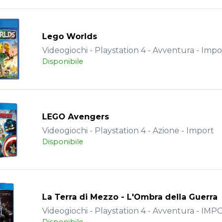
Lego Worlds
Videogiochi - Playstation 4 - Avventura - Impo
Disponibile
LEGO Avengers
Videogiochi - Playstation 4 - Azione - Import
Disponibile
La Terra di Mezzo - L'Ombra della Guerra
Videogiochi - Playstation 4 - Avventura - IM