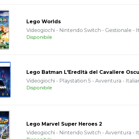
Lego Worlds
Videogiochi - Nintendo Switch - Gestionale - I
Disponibile
Lego Batman L'Eredità del Cavaliere Osc
Videogiochi - Playstation 5 - Avventura - Italia
Disponibile
Lego Marvel Super Heroes 2
Videogiochi - Nintendo Switch - Avventura - It