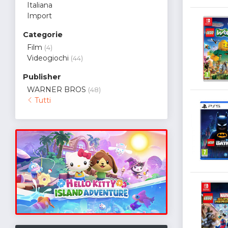
Italiana
Import
Categorie
Film
(4)
Videogiochi
(44)
Publisher
WARNER BROS
(48)
Tutti