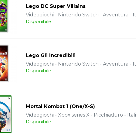
Lego DC Super Villains
Videogiochi - Nintendo Switch - Avventura - It
Disponibile
Lego Gli Incredibili
Videogiochi - Nintendo Switch - Avventura - It
Disponibile
Mortal Kombat 1 (One/X-S)
Videogiochi - Xbox series X - Picchiaduro - Ital
Disponibile