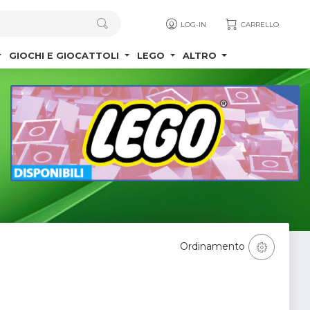
LOG-IN
CARRELLO
GIOCHI E GIOCATTOLI
LEGO
ALTRO
Ordinamento