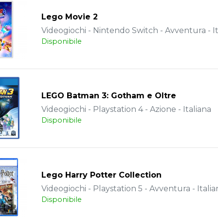
Lego Movie 2
Videogiochi - Nintendo Switch - Avventura - It
Disponibile
LEGO Batman 3: Gotham e Oltre
Videogiochi - Playstation 4 - Azione - Italiana
Disponibile
Lego Harry Potter Collection
Videogiochi - Playstation 5 - Avventura - Italia
Disponibile