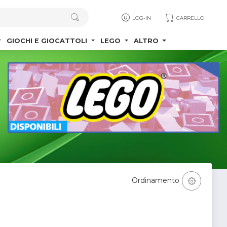
LOG-IN
CARRELLO
GIOCHI E GIOCATTOLI
LEGO
ALTRO
Ordinamento