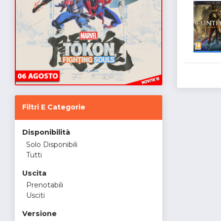
Filtri E Categorie
Disponibilità
Solo Disponibili
Tutti
Uscita
Prenotabili
Usciti
Versione