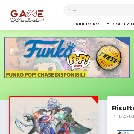
1
VIDEOGIOCHI
COLLEZIO
Risult
[MAXIM