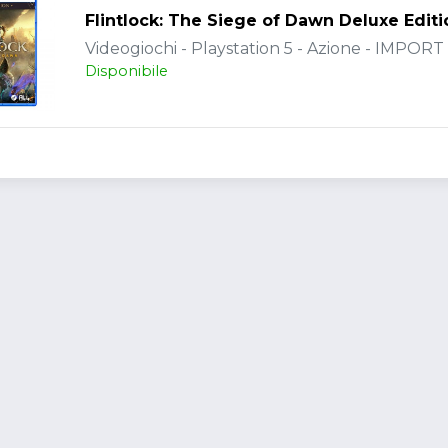
Flintlock: The Siege of Dawn Deluxe Editi
Videogiochi - Playstation 5 - Azione - IMPORT
Disponibile