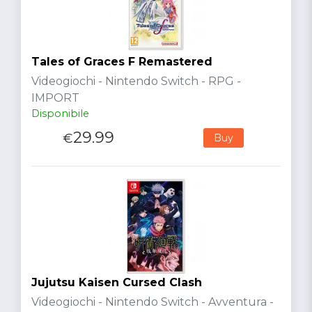
Tales of Graces F Remastered
Videogiochi - Nintendo Switch - RPG -
IMPORT
Disponibile
29.99
€
Buy
Jujutsu Kaisen Cursed Clash
Videogiochi - Nintendo Switch - Avventura -