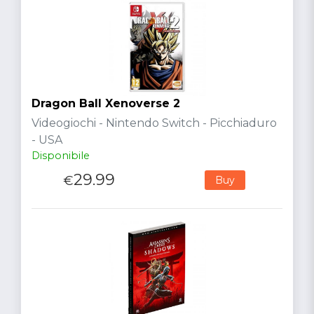
Dragon Ball Xenoverse 2
Videogiochi - Nintendo Switch - Picchiaduro
- USA
Disponibile
29.99
€
Buy