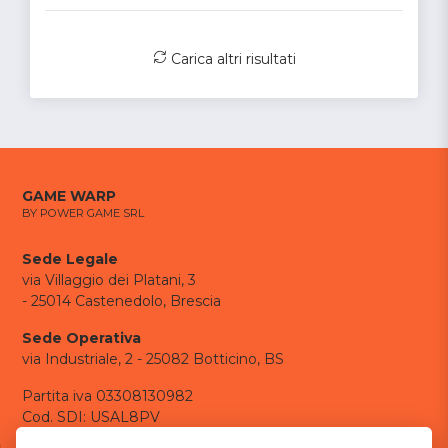
Carica altri risultati
GAME WARP
BY POWER GAME SRL
Sede Legale
via Villaggio dei Platani, 3
- 25014 Castenedolo, Brescia
Sede Operativa
via Industriale, 2 - 25082 Botticino, BS
Partita iva 03308130982
Cod. SDI: USAL8PV