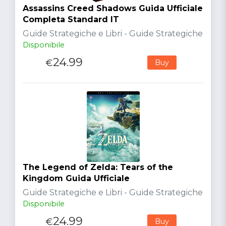
Assassins Creed Shadows Guida Ufficiale
Completa Standard IT
Guide Strategiche e Libri - Guide Strategiche
Disponibile
24.99
€
Buy
The Legend of Zelda: Tears of the
Kingdom Guida Ufficiale
Guide Strategiche e Libri - Guide Strategiche
Disponibile
24.99
€
Buy