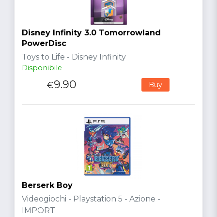
Disney Infinity 3.0 Tomorrowland
PowerDisc
Toys to Life - Disney Infinity
Disponibile
9.90
€
Buy
Berserk Boy
Videogiochi - Playstation 5 - Azione -
IMPORT