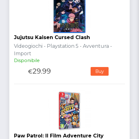
Jujutsu Kaisen Cursed Clash
Videogiochi - Playstation 5 - Avventura -
Import
Disponibile
29.99
€
Buy
Paw Patrol: Il Film Adventure City