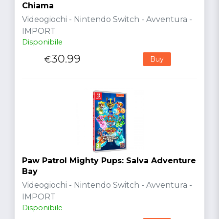
Chiama
Videogiochi - Nintendo Switch - Avventura -
IMPORT
Disponibile
30.99
€
Buy
Paw Patrol Mighty Pups: Salva Adventure
Bay
Videogiochi - Nintendo Switch - Avventura -
IMPORT
Disponibile