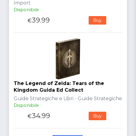
Import
Disponibile
39.99
€
Buy
The Legend of Zelda: Tears of the
Kingdom Guida Ed Collect
Guide Strategiche e Libri - Guide Strategiche
Disponibile
34.99
€
Buy