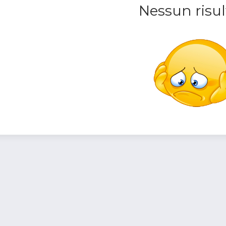
Nessun risul