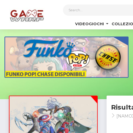
1
VIDEOGIOCHI
COLLEZIO
Risult
[NAMCO