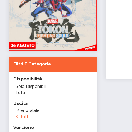
Filtri E Categorie
Disponibilità
Solo Disponibili
Tutti
Uscita
Prenotabile
Tutti
Versione