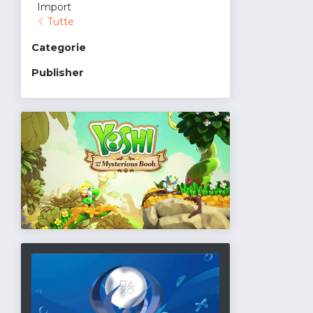
Import
Tutte
Categorie
Publisher