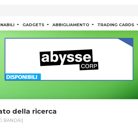
NABILI
GADGETS
ABBIGLIAMENTO
TRADING CARDS
ato della ricerca
 BANDAI]