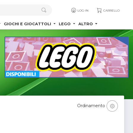
LOG-IN
CARRELLO
GIOCHI E GIOCATTOLI
LEGO
ALTRO
Ordinamento