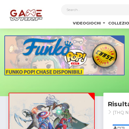
1
VIDEOGIOCHI
COLLEZIO
Risult
[THQ N