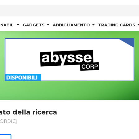
NABILI
GADGETS
ABBIGLIAMENTO
TRADING CARDS
ato della ricerca
ORDIC]