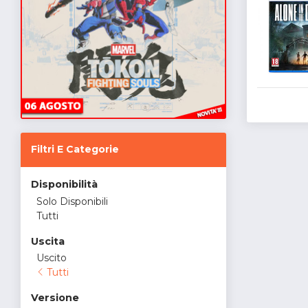
Filtri E Categorie
Disponibilità
Solo Disponibili
Tutti
Uscita
Uscito
Tutti
Versione