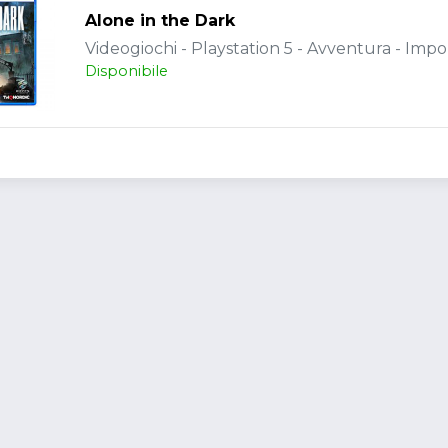
Alone in the Dark
Videogiochi - Playstation 5 - Avventura - Impo
Disponibile