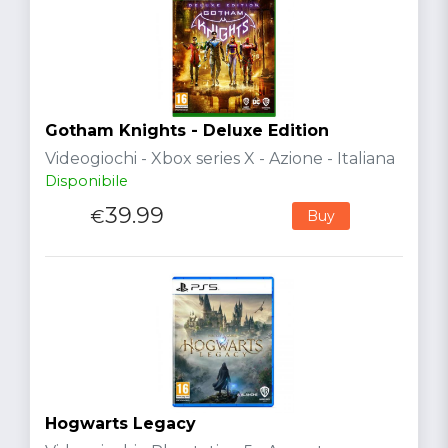
Gotham Knights - Deluxe Edition
Videogiochi - Xbox series X - Azione - Italiana
Disponibile
39.99
€
Buy
Hogwarts Legacy