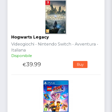
Hogwarts Legacy
Videogiochi - Nintendo Switch - Avventura -
Italiana
Disponibile
39.99
€
Buy