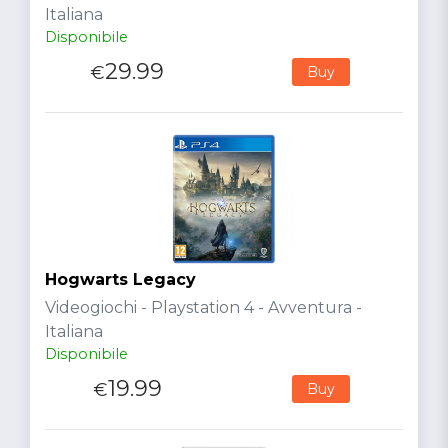
Italiana
Disponibile
29.99
€
Buy
Hogwarts Legacy
Videogiochi - Playstation 4 - Avventura -
Italiana
Disponibile
19.99
€
Buy