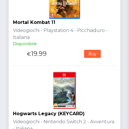
Mortal Kombat 11
Videogiochi - Playstation 4 - Picchiaduro -
Italiana
Disponibile
19.99
€
Buy
Hogwarts Legacy (KEYCARD)
Videogiochi - Nintendo Switch 2 - Avventura
- Italiana