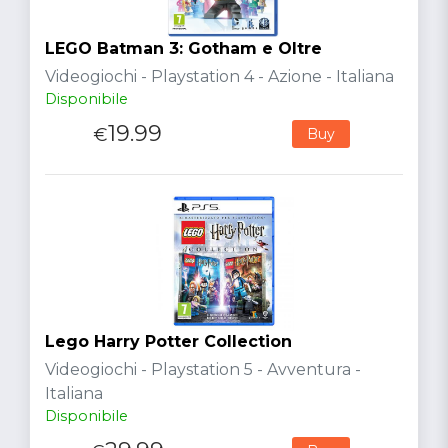
LEGO Batman 3: Gotham e Oltre
Videogiochi - Playstation 4 - Azione - Italiana
Disponibile
19.99
€
Buy
Lego Harry Potter Collection
Videogiochi - Playstation 5 - Avventura -
Italiana
Disponibile