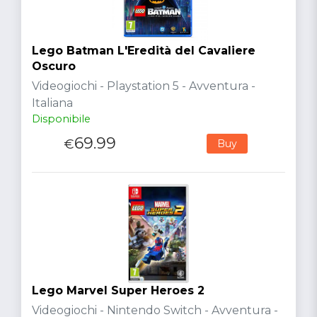
Lego Batman L'Eredità del Cavaliere
Oscuro
Videogiochi - Playstation 5 - Avventura -
Italiana
Disponibile
69.99
€
Buy
Lego Marvel Super Heroes 2
Videogiochi - Nintendo Switch - Avventura -