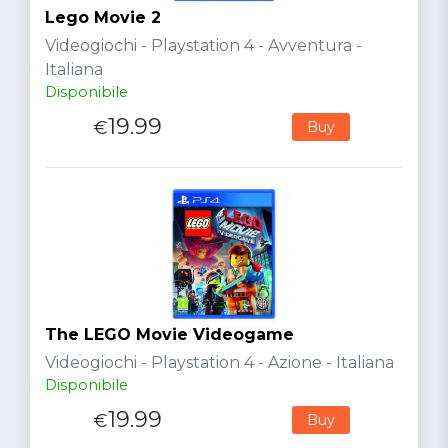
Lego Movie 2
Videogiochi - Playstation 4 - Avventura -
Italiana
Disponibile
19.99
€
Buy
The LEGO Movie Videogame
Videogiochi - Playstation 4 - Azione - Italiana
Disponibile
19.99
€
Buy