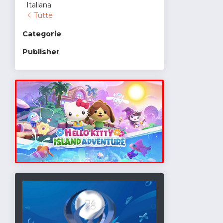
Italiana
Tutte
Categorie
Publisher