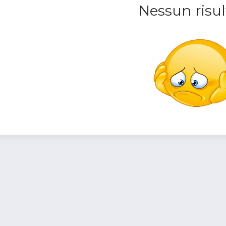
Nessun risul