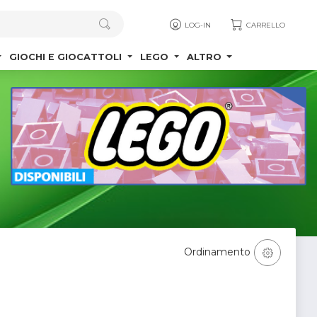
LOG-IN
CARRELLO
GIOCHI E GIOCATTOLI
LEGO
ALTRO
Ordinamento