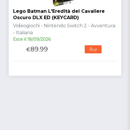
Lego Batman L'Eredità del Cavaliere
Oscuro DLX ED (KEYCARD)
Videogiochi - Nintendo Switch 2 - Avventura
- Italiana
Esce il 18/09/2026
89.99
€
Buy