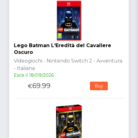
Lego Batman L'Eredità del Cavaliere
Oscuro
Videogiochi - Nintendo Switch 2 - Avventura
- Italiana
Esce il 18/09/2026
69.99
€
Buy