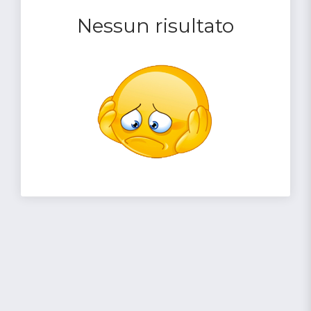
Nessun risultato