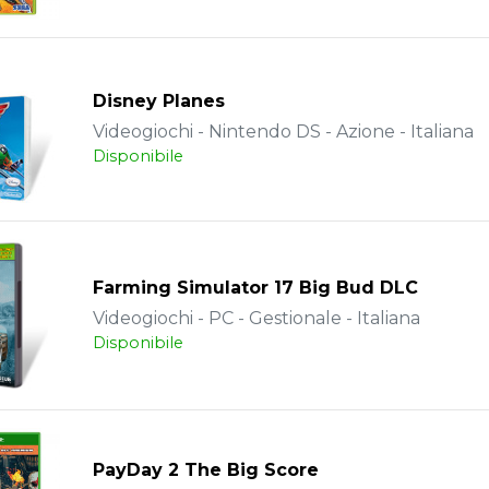
Disney Planes
Videogiochi - Nintendo DS - Azione - Italiana
Disponibile
Farming Simulator 17 Big Bud DLC
Videogiochi - PC - Gestionale - Italiana
Disponibile
PayDay 2 The Big Score