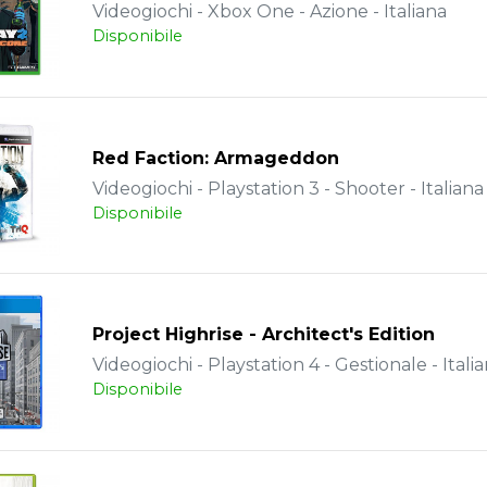
Videogiochi - Xbox One - Azione - Italiana
Disponibile
Red Faction: Armageddon
Videogiochi - Playstation 3 - Shooter - Italiana
Disponibile
Project Highrise - Architect's Edition
Videogiochi - Playstation 4 - Gestionale - Itali
Disponibile