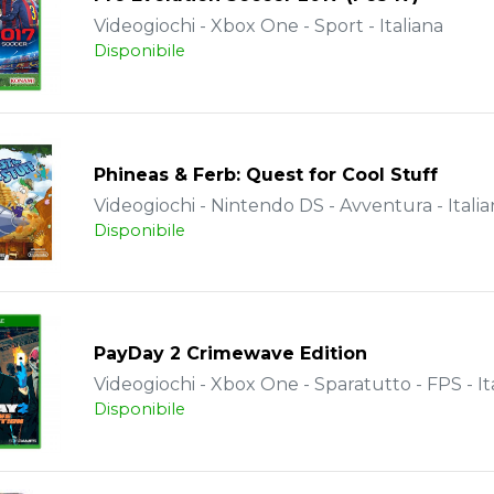
Videogiochi - Xbox One - Sport - Italiana
Disponibile
Phineas & Ferb: Quest for Cool Stuff
Videogiochi - Nintendo DS - Avventura - Italia
Disponibile
PayDay 2 Crimewave Edition
Videogiochi - Xbox One - Sparatutto - FPS - It
Disponibile