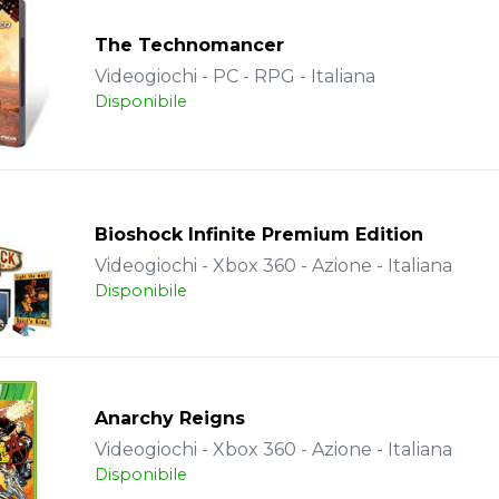
The Technomancer
Videogiochi - PC - RPG - Italiana
Disponibile
Bioshock Infinite Premium Edition
Videogiochi - Xbox 360 - Azione - Italiana
Disponibile
Anarchy Reigns
Videogiochi - Xbox 360 - Azione - Italiana
Disponibile