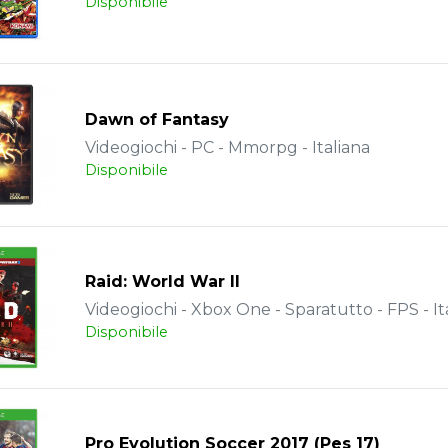
Disponibile
Dawn of Fantasy
Videogiochi - PC - Mmorpg - Italiana
Disponibile
Raid: World War II
Videogiochi - Xbox One - Sparatutto - FPS - It
Disponibile
Pro Evolution Soccer 2017 (Pes 17)