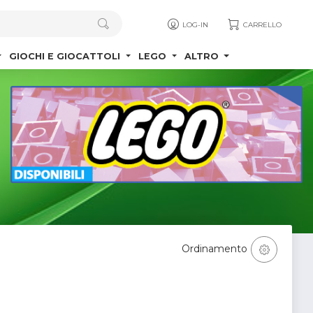
LOG-IN
CARRELLO
GIOCHI E GIOCATTOLI
LEGO
ALTRO
Ordinamento