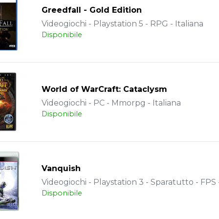
Greedfall - Gold Edition
Videogiochi - Playstation 5 - RPG - Italiana
Disponibile
World of WarCraft: Cataclysm
Videogiochi - PC - Mmorpg - Italiana
Disponibile
Vanquish
Videogiochi - Playstation 3 - Sparatutto - FPS -
Disponibile