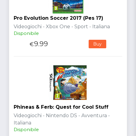
Pro Evolution Soccer 2017 (Pes 17)
Videogiochi - Xbox One - Sport - Italiana
Disponibile
9.99
€
Buy
Phineas & Ferb: Quest for Cool Stuff
Videogiochi - Nintendo DS - Avventura -
Italiana
Disponibile