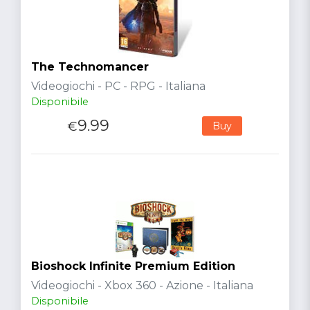
The Technomancer
Videogiochi - PC - RPG - Italiana
Disponibile
9.99
€
Buy
Bioshock Infinite Premium Edition
Videogiochi - Xbox 360 - Azione - Italiana
Disponibile