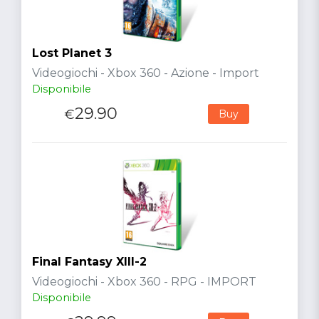
Lost Planet 3
Videogiochi - Xbox 360 - Azione - Import
Disponibile
29.90
€
Buy
Final Fantasy XIII-2
Videogiochi - Xbox 360 - RPG - IMPORT
Disponibile