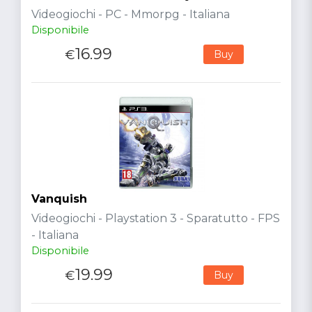
Videogiochi - PC - Mmorpg - Italiana
Disponibile
16.99
€
Buy
Vanquish
Videogiochi - Playstation 3 - Sparatutto - FPS
- Italiana
Disponibile
19.99
€
Buy