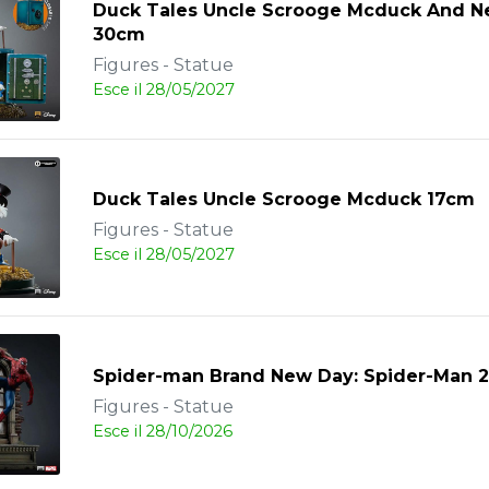
Duck Tales Uncle Scrooge Mcduck And 
30cm
Figures - Statue
Esce il 28/05/2027
Duck Tales Uncle Scrooge Mcduck 17cm
Figures - Statue
Esce il 28/05/2027
Spider-man Brand New Day: Spider-Man 
Figures - Statue
Esce il 28/10/2026