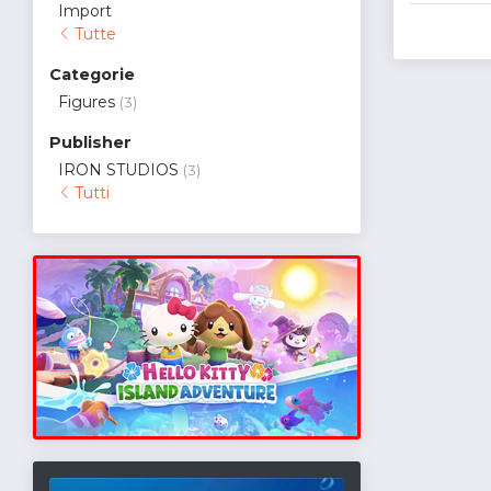
Import
Tutte
Categorie
Figures
(3)
Publisher
IRON STUDIOS
(3)
Tutti