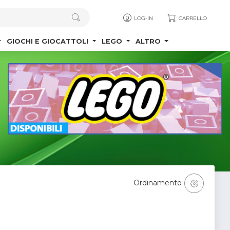
LOG-IN
CARRELLO
GIOCHI E GIOCATTOLI
LEGO
ALTRO
Ordinamento