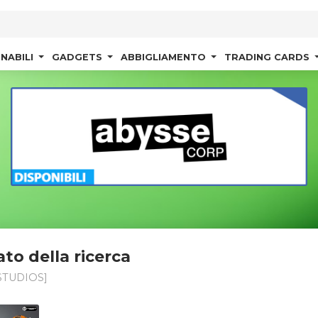
NABILI
GADGETS
ABBIGLIAMENTO
TRADING CARDS
ato della ricerca
STUDIOS]