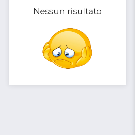
Nessun risultato