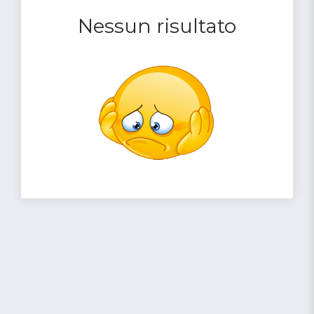
Nessun risultato