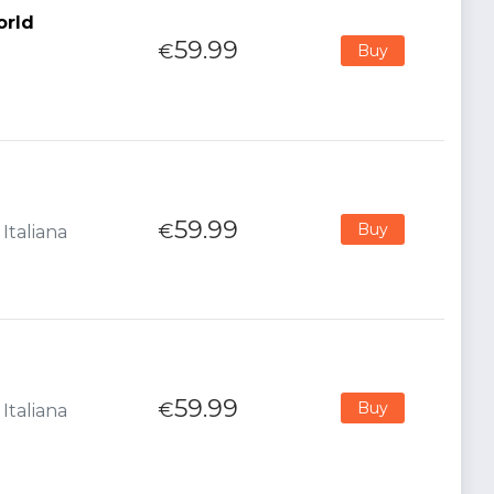
orld
59.99
€
Buy
59.99
€
Buy
Italiana
59.99
€
Buy
Italiana