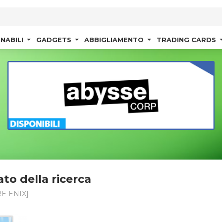
NABILI
GADGETS
ABBIGLIAMENTO
TRADING CARDS
ato della ricerca
E ENIX]