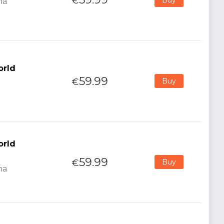
€
na
orld
59.99
€
Buy
orld
59.99
€
Buy
na