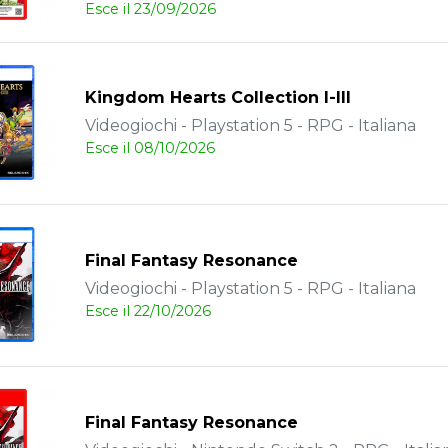
Esce il 23/09/2026
Kingdom Hearts Collection I-III
Videogiochi - Playstation 5 - RPG - Italiana
Esce il 08/10/2026
Final Fantasy Resonance
Videogiochi - Playstation 5 - RPG - Italiana
Esce il 22/10/2026
Final Fantasy Resonance