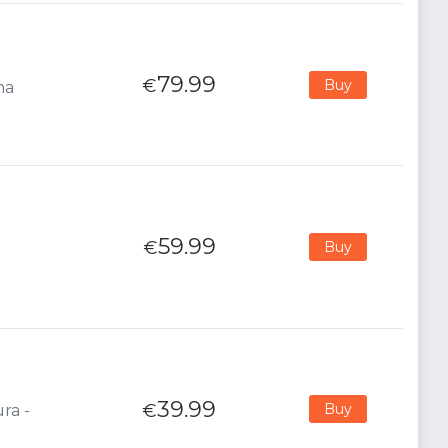
)
79.99
€
Buy
na
59.99
€
Buy
39.99
€
Buy
ra -