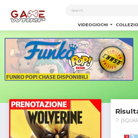
1
VIDEOGIOCHI
COLLEZIO
Risult
[SQUAR