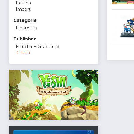
Italiana
Import
Categorie
Figures
(5)
Publisher
FIRST 4 FIGURES
(5)
Tutti