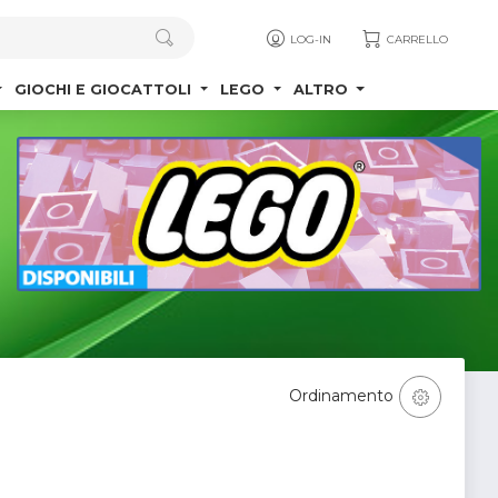
LOG-IN
CARRELLO
GIOCHI E GIOCATTOLI
LEGO
ALTRO
Ordinamento