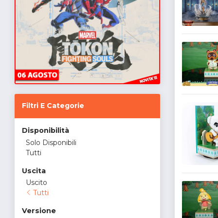
Filtri E Categorie
Disponibilità
Solo Disponibili
Tutti
Uscita
Uscito
Tutti
Versione