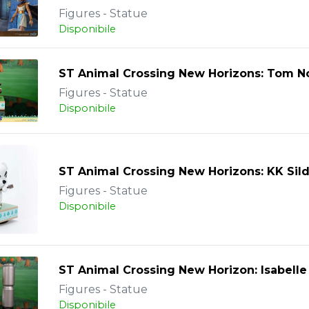
Figures - Statue
Disponibile
ST Animal Crossing New Horizons: Tom 
Figures - Statue
Disponibile
ST Animal Crossing New Horizons: KK Sil
Figures - Statue
Disponibile
ST Animal Crossing New Horizon: Isabell
Figures - Statue
Disponibile