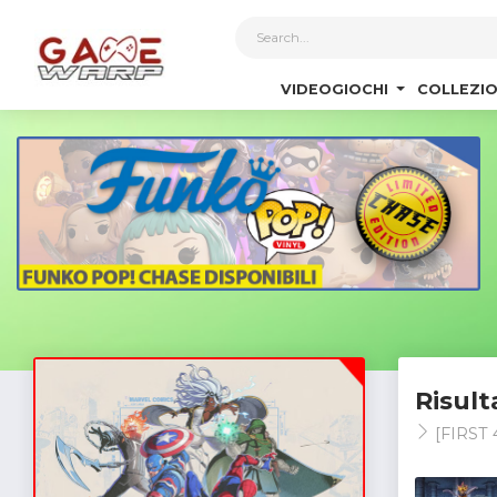
1
VIDEOGIOCHI
COLLEZIO
Risult
[FIRST 