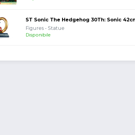
ST Sonic The Hedgehog 30Th: Sonic 42c
Figures - Statue
Disponibile