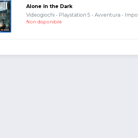
Alone in the Dark
Videogiochi - Playstation 5 - Avventura - Impo
Non disponibile