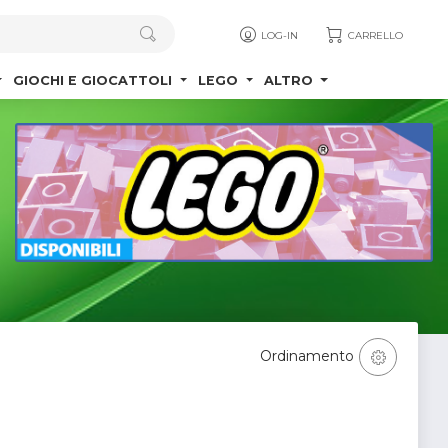
LOG-IN
CARRELLO
GIOCHI E GIOCATTOLI
LEGO
ALTRO
Ordinamento