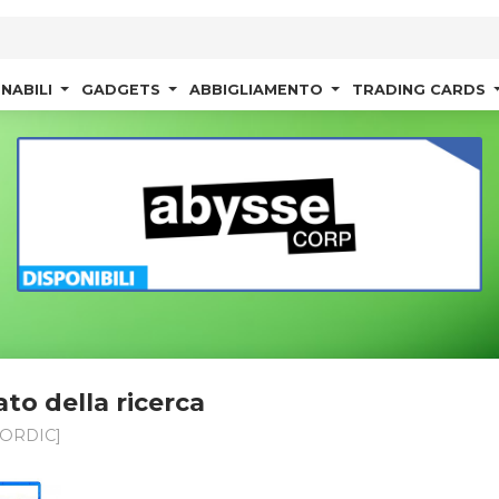
NABILI
GADGETS
ABBIGLIAMENTO
TRADING CARDS
ato della ricerca
ORDIC]