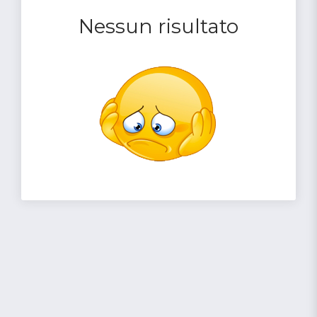
Nessun risultato