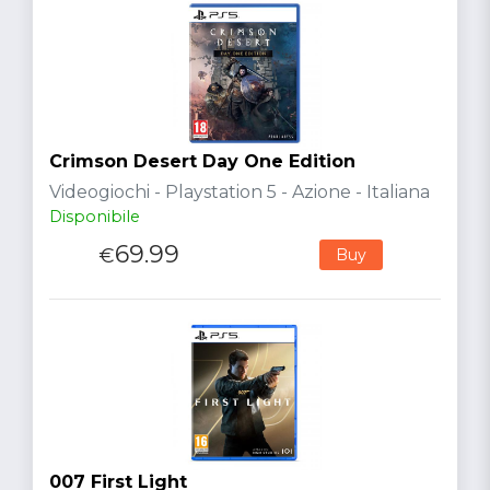
Crimson Desert Day One Edition
Videogiochi - Playstation 5 - Azione - Italiana
Disponibile
69.99
€
Buy
007 First Light