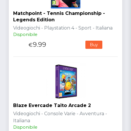
Matchpoint - Tennis Championship -
Legends Edition
Videogiochi - Playstation 4 - Sport - Italiana
Disponibile
9.99
€
Buy
Blaze Evercade Taito Arcade 2
Videogiochi - Console Varie - Avventura -
Italiana
Disponibile