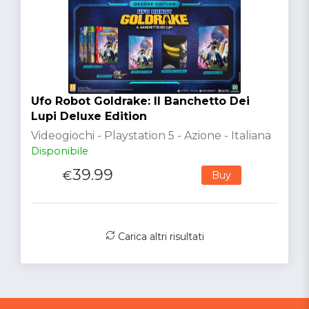
Ufo Robot Goldrake: Il Banchetto Dei
Lupi Deluxe Edition
Videogiochi - Playstation 5 - Azione - Italiana
Disponibile
39.99
€
Buy
Carica altri risultati