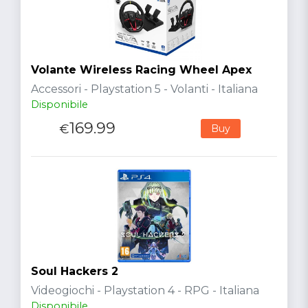
Volante Wireless Racing Wheel Apex
Accessori - Playstation 5 - Volanti - Italiana
Disponibile
169.99
€
Buy
Soul Hackers 2
Videogiochi - Playstation 4 - RPG - Italiana
Disponibile