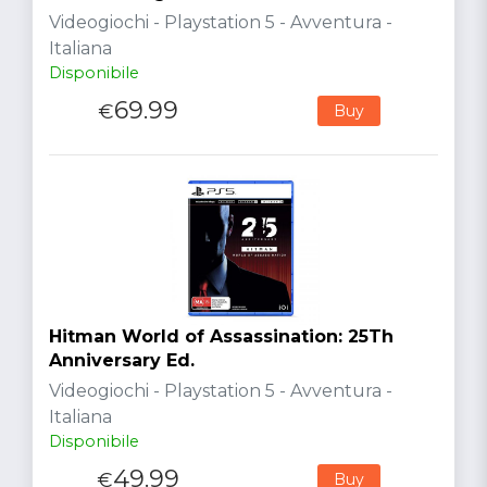
Videogiochi - Playstation 5 - Avventura -
Italiana
Disponibile
69.99
€
Buy
Hitman World of Assassination: 25Th
Anniversary Ed.
Videogiochi - Playstation 5 - Avventura -
Italiana
Disponibile
49.99
€
Buy