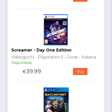
Screamer - Day One Edition
Videogiochi - Playstation 5 - Corse - Italiana
Disponibile
39.99
€
Buy