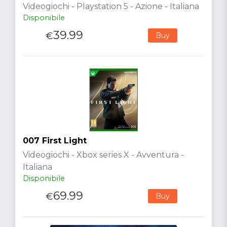
Videogiochi - Playstation 5 - Azione - Italiana
Disponibile
39.99
€
Buy
007 First Light
Videogiochi - Xbox series X - Avventura -
Italiana
Disponibile
69.99
€
Buy