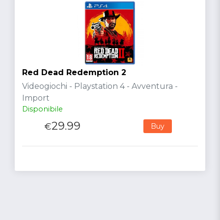
Red Dead Redemption 2
Videogiochi - Playstation 4 - Avventura -
Import
Disponibile
29.99
€
Buy