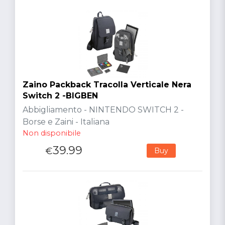
Zaino Packback Tracolla Verticale Nera
Switch 2 -BIGBEN
Abbigliamento - NINTENDO SWITCH 2 -
Borse e Zaini - Italiana
Non disponibile
39.99
€
Buy