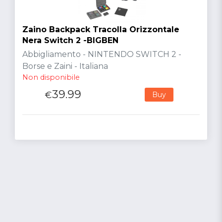
Zaino Backpack Tracolla Orizzontale
Nera Switch 2 -BIGBEN
Abbigliamento - NINTENDO SWITCH 2 -
Borse e Zaini - Italiana
Non disponibile
39.99
€
Buy