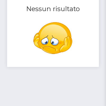
Nessun risultato