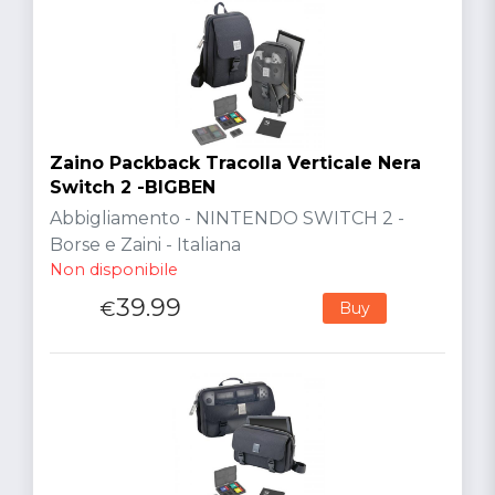
Zaino Packback Tracolla Verticale Nera
Switch 2 -BIGBEN
Abbigliamento - NINTENDO SWITCH 2 -
Borse e Zaini - Italiana
Non disponibile
39.99
€
Buy