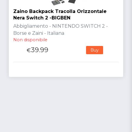
Zaino Backpack Tracolla Orizzontale
Nera Switch 2 -BIGBEN
Abbigliamento - NINTENDO SWITCH 2 -
Borse e Zaini - Italiana
Non disponibile
39.99
€
Buy