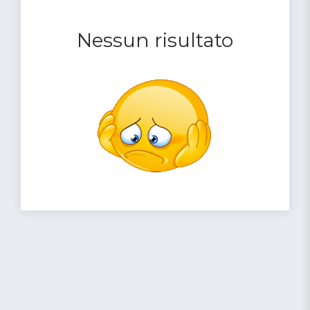
Nessun risultato