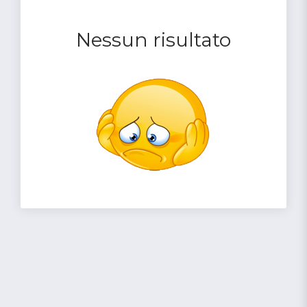
Nessun risultato