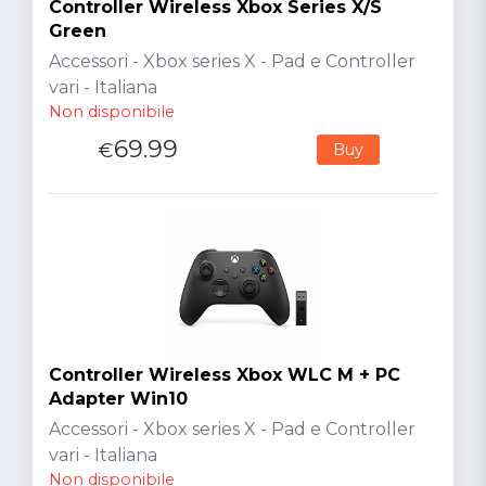
Controller Wireless Xbox Series X/S
Green
Accessori - Xbox series X - Pad e Controller
vari - Italiana
Non disponibile
69.99
€
Buy
Controller Wireless Xbox WLC M + PC
Adapter Win10
Accessori - Xbox series X - Pad e Controller
vari - Italiana
Non disponibile