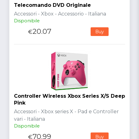
Telecomando DVD Originale
Accessori - Xbox - Accessorio - Italiana
Disponibile
20.07
€
Buy
Controller Wireless Xbox Series X/S Deep
Pink
Accessori - Xbox series X - Pad e Controller
vari - Italiana
Disponibile
70.99
€
Buy