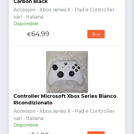
Carbon Black
Accessori - Xbox series X - Pad e Controller
vari - Italiana
Disponibile
64.99
€
Buy
Controller Microsoft Xbox Series Bianco
Ricondizionato
Accessori - Xbox series X - Pad e Controller
vari - Italiana
Disponibile