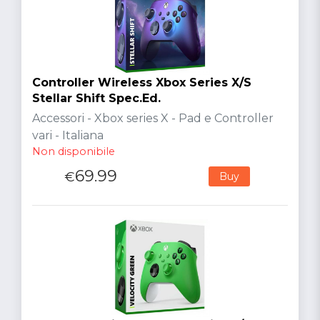
Controller Wireless Xbox Series X/S
Stellar Shift Spec.Ed.
Accessori - Xbox series X - Pad e Controller
vari - Italiana
Non disponibile
69.99
€
Buy