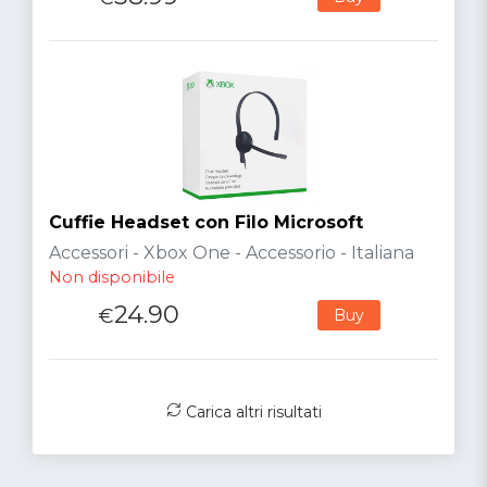
Cuffie Headset con Filo Microsoft
Accessori - Xbox One - Accessorio - Italiana
Non disponibile
24.90
€
Buy
Carica altri risultati