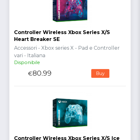
Controller Wireless Xbox Series X/S
Heart Breaker SE
Accessori - Xbox series X - Pad e Controller
vari - Italiana
Disponibile
80.99
€
Buy
Controller Wireless Xbox Series X/S Ice