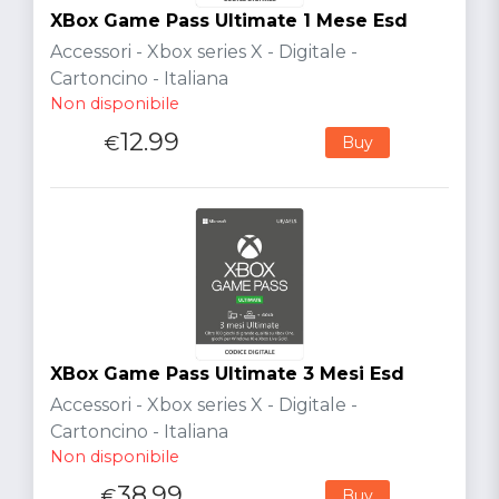
XBox Game Pass Ultimate 1 Mese Esd
Accessori - Xbox series X - Digitale -
Cartoncino - Italiana
Non disponibile
12.99
€
Buy
XBox Game Pass Ultimate 3 Mesi Esd
Accessori - Xbox series X - Digitale -
Cartoncino - Italiana
Non disponibile
38.99
€
Buy