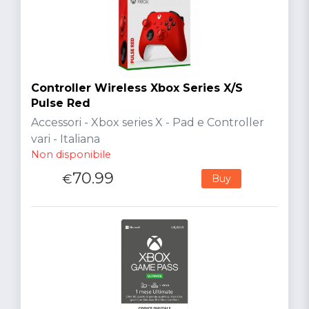
Controller Wireless Xbox Series X/S
Pulse Red
Accessori - Xbox series X - Pad e Controller
vari - Italiana
Non disponibile
70.99
€
Buy