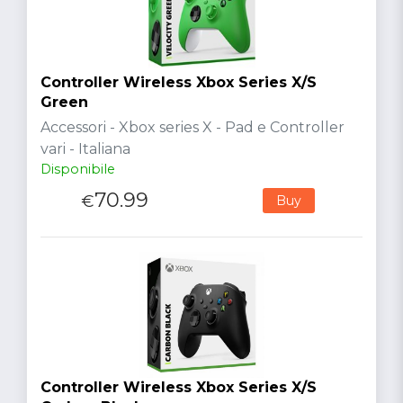
Controller Wireless Xbox Series X/S
Green
Accessori - Xbox series X - Pad e Controller
vari - Italiana
Disponibile
70.99
€
Buy
Controller Wireless Xbox Series X/S