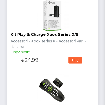
Kit Play & Charge Xbox Series X/S
Accessori - Xbox series X - Accessori Vari -
Italiana
Disponibile
24.99
€
Buy