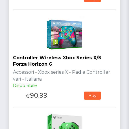
Controller Wireless Xbox Series X/S
Forza Horizon 6
Accessori - Xbox series X - Pad e Controller
vari - Italiana
Disponibile
90.99
€
Buy