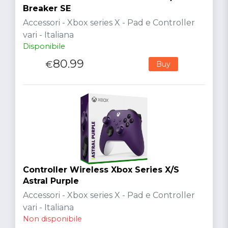
Breaker SE
Accessori - Xbox series X - Pad e Controller
vari - Italiana
Disponibile
80.99
€
Buy
Controller Wireless Xbox Series X/S
Astral Purple
Accessori - Xbox series X - Pad e Controller
vari - Italiana
Non disponibile