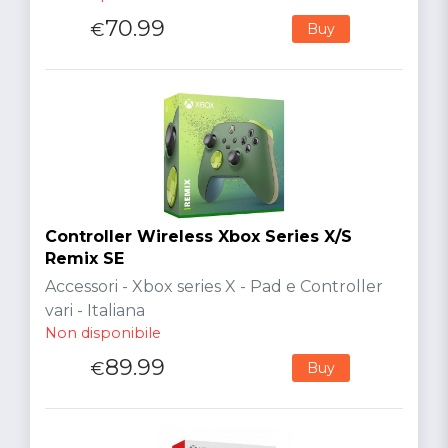
70.99
€
Buy
Controller Wireless Xbox Series X/S
Remix SE
Accessori - Xbox series X - Pad e Controller
vari - Italiana
Non disponibile
89.99
€
Buy