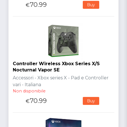
70.99
€
Buy
Controller Wireless Xbox Series X/S
Nocturnal Vapor SE
Accessori - Xbox series X - Pad e Controller
vari - Italiana
Non disponibile
70.99
€
Buy