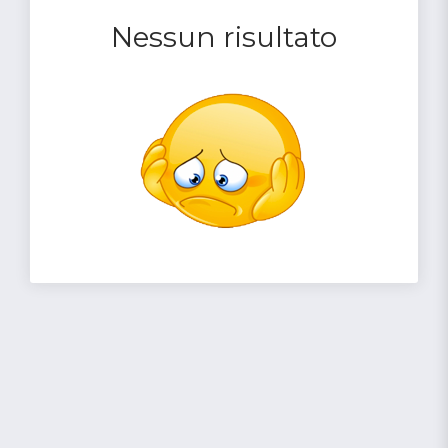
Nessun risultato