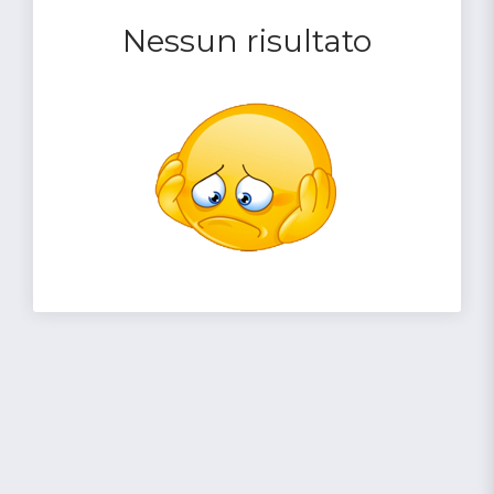
Nessun risultato