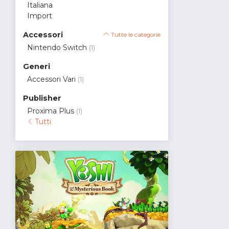
Italiana
Import
Accessori
Tutte le categorie
Nintendo Switch
(1)
Generi
Accessori Vari
(1)
Publisher
Proxima Plus
(1)
Tutti