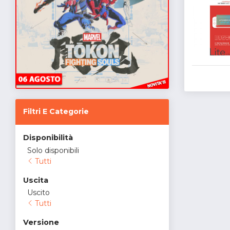
Filtri E Categorie
Disponibilità
Solo disponibili
Tutti
Uscita
Uscito
Tutti
Versione