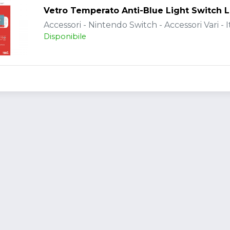
Vetro Temperato Anti-Blue Light Switch L
Accessori - Nintendo Switch - Accessori Vari - I
Disponibile