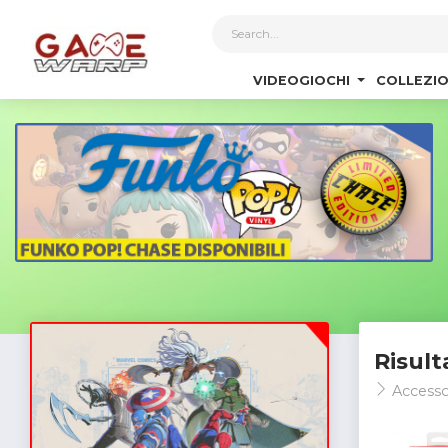
1
VIDEOGIOCHI
COLLEZIO
Risult
Accesso