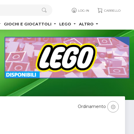
LOG-IN
CARRELLO
GIOCHI E GIOCATTOLI
LEGO
ALTRO
Ordinamento