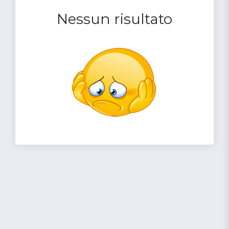
Nessun risultato