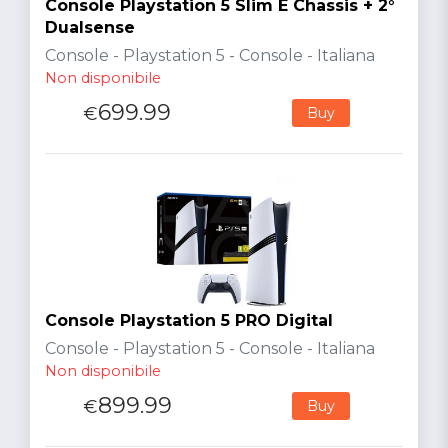
Console Playstation 5 Slim E Chassis + 2°
Dualsense
Console - Playstation 5 - Console - Italiana
Non disponibile
699.99
€
Buy
Console Playstation 5 PRO Digital
Console - Playstation 5 - Console - Italiana
Non disponibile
899.99
€
Buy