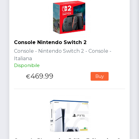
Console Nintendo Switch 2
Console - Nintendo Switch 2 - Console -
Italiana
Disponibile
469.99
€
Buy