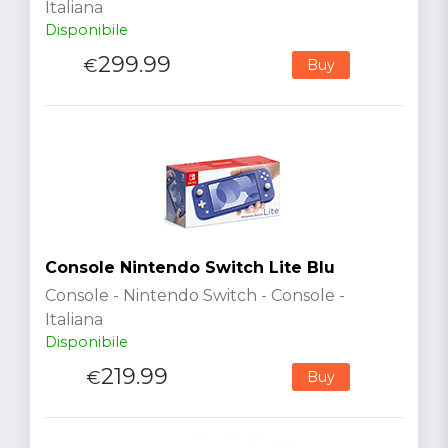
Italiana
Disponibile
299.99
€
Buy
Console Nintendo Switch Lite Blu
Console - Nintendo Switch - Console -
Italiana
Disponibile
219.99
€
Buy