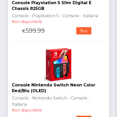
Console Playstation 5 Slim Digital E
Chassis 825GB
Console - Playstation 5 - Console - Italiana
Non disponibile
599.99
€
Buy
Console Nintendo Switch Neon Color
Red/Blu (OLED)
Console - Nintendo Switch - Console -
Italiana
Non disponibile