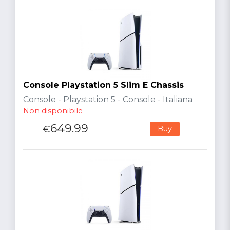
Console Playstation 5 Slim E Chassis
Console - Playstation 5 - Console - Italiana
Non disponibile
649.99
€
Buy