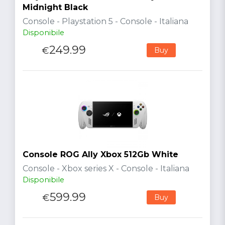
Midnight Black
Console - Playstation 5 - Console - Italiana
Disponibile
249.99
€
Buy
Console ROG Ally Xbox 512Gb White
Console - Xbox series X - Console - Italiana
Disponibile
599.99
€
Buy