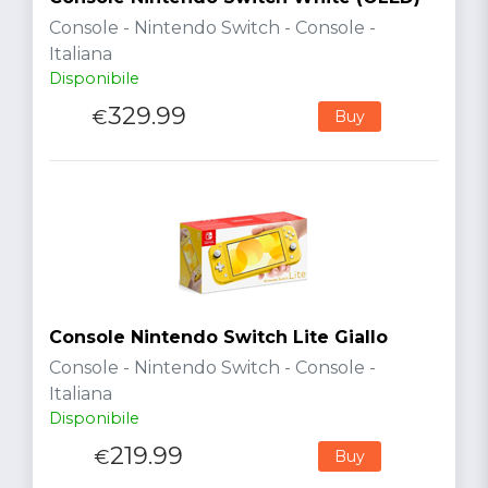
Console - Nintendo Switch - Console -
Italiana
Disponibile
329.99
€
Buy
Console Nintendo Switch Lite Giallo
Console - Nintendo Switch - Console -
Italiana
Disponibile
219.99
€
Buy