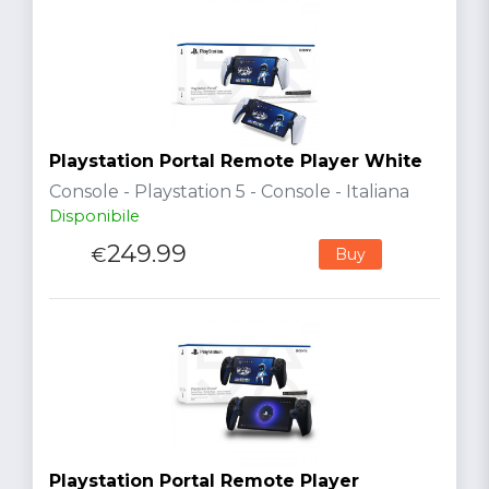
Playstation Portal Remote Player White
Console - Playstation 5 - Console - Italiana
Disponibile
249.99
€
Buy
Playstation Portal Remote Player