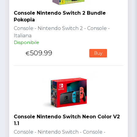
Console Nintendo Switch 2 Bundle
Pokopia
Console - Nintendo Switch 2 - Console -
Italiana
Disponibile
509.99
€
Buy
Console Nintendo Switch Neon Color V2
1.1
Console - Nintendo Switch - Console -