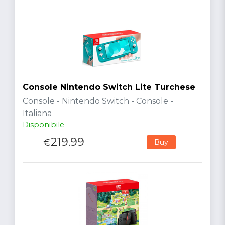
Console Nintendo Switch Lite Turchese
Console - Nintendo Switch - Console -
Italiana
Disponibile
219.99
€
Buy