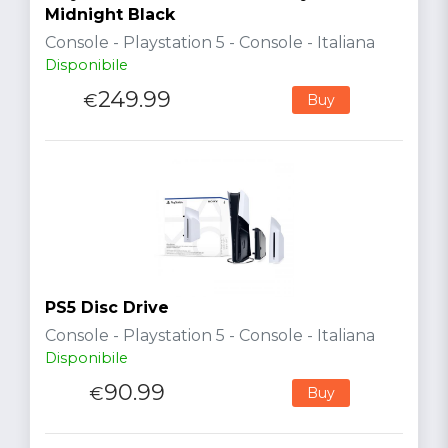
Midnight Black
Console - Playstation 5 - Console - Italiana
Disponibile
249.99
€
Buy
PS5 Disc Drive
Console - Playstation 5 - Console - Italiana
Disponibile
90.99
€
Buy