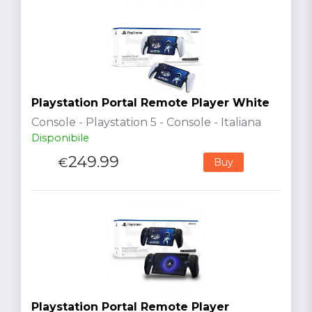
Playstation Portal Remote Player White
Console - Playstation 5 - Console - Italiana
Disponibile
249.99
€
Buy
Playstation Portal Remote Player