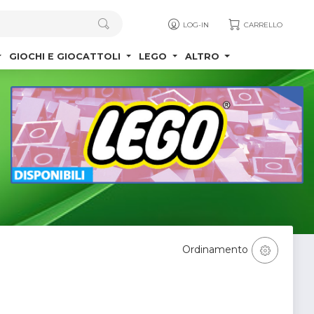
LOG-IN
CARRELLO
GIOCHI E GIOCATTOLI
LEGO
ALTRO
Ordinamento