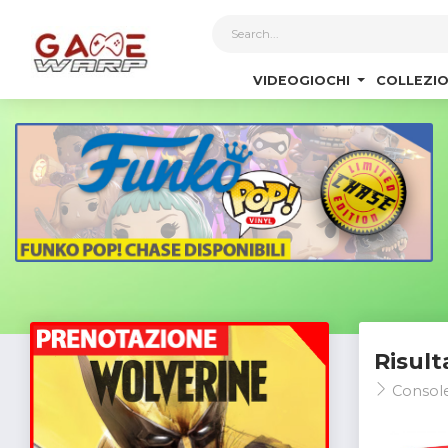
1
VIDEOGIOCHI
COLLEZIO
Risult
Consol