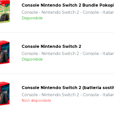
Console Nintendo Switch 2 Bundle Pokop
Console - Nintendo Switch 2 - Console - Italia
Disponibile
Console Nintendo Switch 2
Console - Nintendo Switch 2 - Console - Italia
Disponibile
Console Nintendo Switch 2 (batteria sostit
Console - Nintendo Switch 2 - Console - Italia
Non disponibile