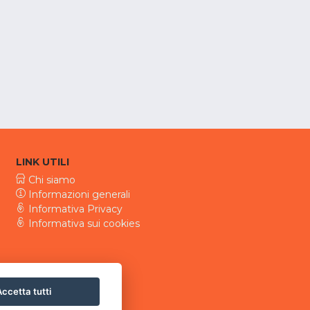
LINK UTILI
Chi siamo
Informazioni generali
Informativa Privacy
Informativa sui cookies
ccetta tutti