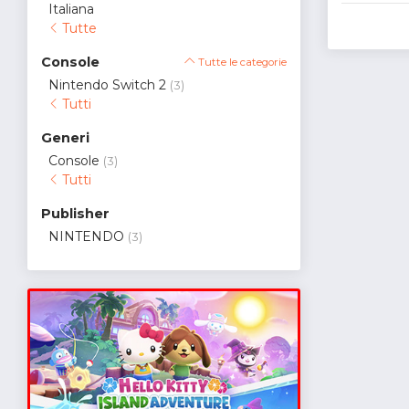
Italiana
Tutte
Console
Tutte le categorie
Nintendo Switch 2
(3)
Tutti
Generi
Console
(3)
Tutti
Publisher
NINTENDO
(3)